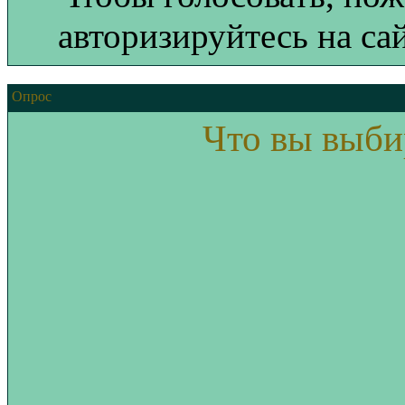
авторизируйтесь на сай
Опрос
Что вы выби