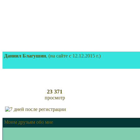
Даниил Благушин
, (на сайте с 12.12.2015 г.)
23 371
просмотр
Моим друзьям обо мне