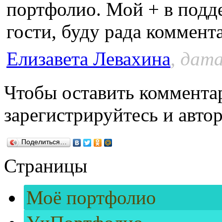
портфолио. Мой + в подде
гости, буду рада коммент
Елизавета Левахина
, дата
Чтобы оставить коммента
зарегистрируйтесь и автор
Поделиться…
Страницы
Моё портфолио