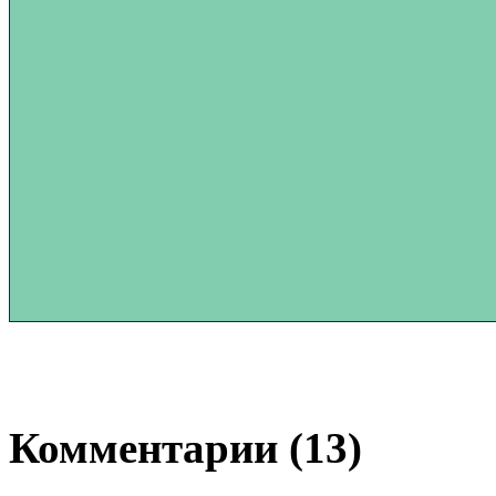
Комментарии (13)