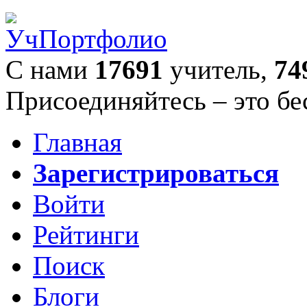
С нами
17691
учитель,
74
Присоединяйтесь – это бе
Главная
Зарегистрироваться
Войти
Рейтинги
Поиск
Блоги