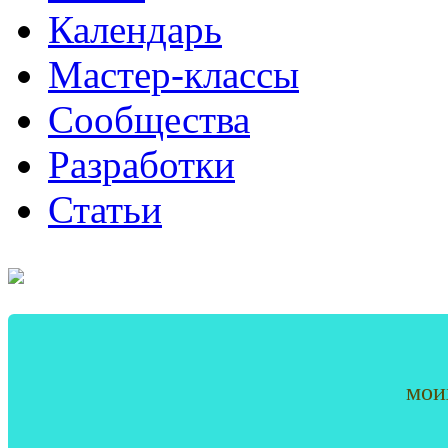
Календарь
Мастер-классы
Сообщества
Разработки
Статьи
мои