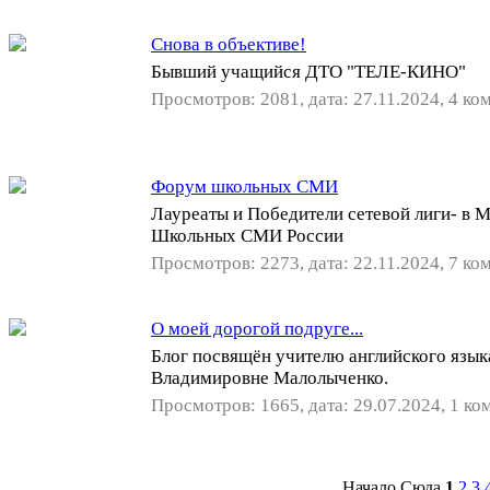
Cнова в объективе!
Бывший учащийся ДТО "ТЕЛЕ-КИНО"
Просмотров: 2081, дата: 27.11.2024, 4 ко
Форум школьных СМИ
Лауреаты и Победители сетевой лиги- в 
Школьных СМИ России
Просмотров: 2273, дата: 22.11.2024, 7 ко
О моей дорогой подруге...
Блог посвящён учителю английского язык
Владимировне Малолыченко.
Просмотров: 1665, дата: 29.07.2024, 1 ко
Начало Сюда
1
2
3