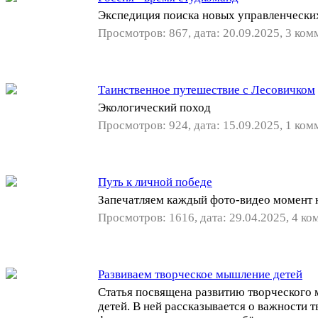
Экспедиция поиска новых управленчески
Просмотров: 867, дата: 20.09.2025, 3 ком
Таинственное путешествие с Лесовичком
Экологический поход
Просмотров: 924, дата: 15.09.2025, 1 ком
Путь к личной победе
Запечатляем каждый фото-видео момент
Просмотров: 1616, дата: 29.04.2025, 4 ко
Развиваем творческое мышление детей
Статья посвящена развитию творческого
детей. В ней рассказывается о важности т