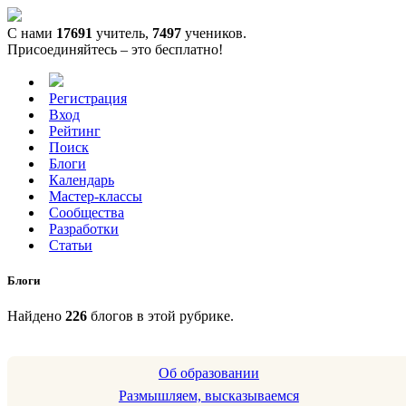
С нами
17691
учитель,
7497
учеников.
Присоединяйтесь – это бесплатно!
Регистрация
Вход
Рейтинг
Поиск
Блоги
Календарь
Мастер-классы
Сообщества
Разработки
Статьи
Блоги
Найдено
226
блогов в этой рубрике.
Об образовании
Размышляем, высказываемся