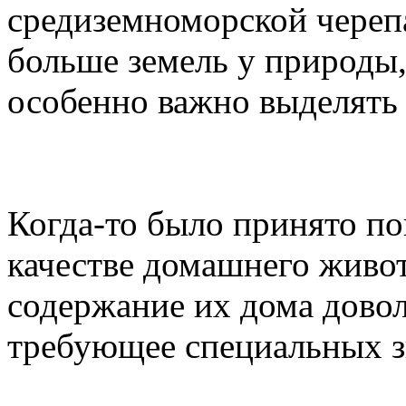
средиземноморской черепа
больше земель у природы,
особенно важно выделять 
Когда-то было принято по
качестве домашнего живот
содержание их дома довол
требующее специальных з