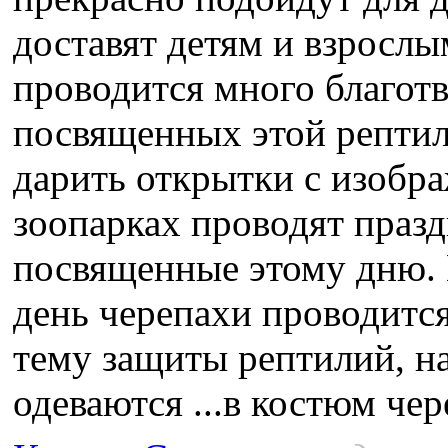
доставят детям и взрослы
проводится много благот
посвященных этой рептил
дарить открытки с изобр
зоопарках проводят праз
посвященные этому дню. 
день черепахи проводится
тему защиты рептилий, н
одеваются ...в костюм чер