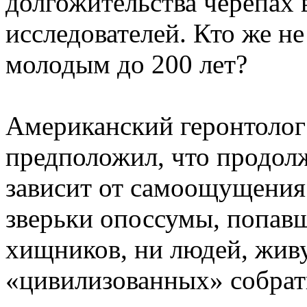
долгожительства черепах 
исследователей. Кто же не
молодым до 200 лет?
Американский геронтолог 
предположил, что продол
зависит от самоощущения 
зверьки опоссумы, попавш
хищников, ни людей, жив
«цивилизованных» собрать