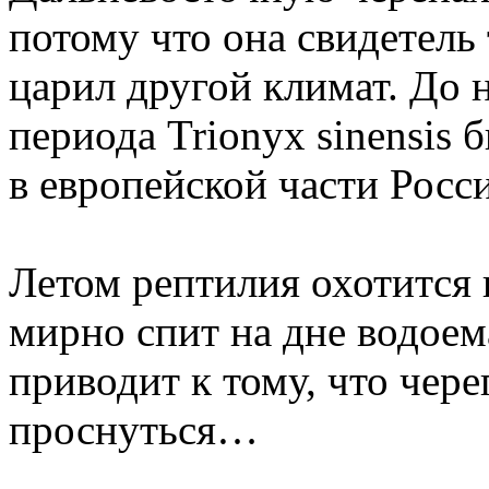
потому что она свидетель 
царил другой климат. До 
периода Trionyx sinensis
в европейской части Росс
Летом рептилия охотится 
мирно спит на дне водоем
приводит к тому, что чере
проснуться…