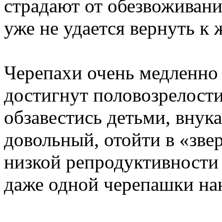
страдают от обезвоживани
уже не удается вернуть к 
Черепахи очень медленно
достигнут половозрелости
обзавестись детьми, внук
довольный, отойти в «зве
низкой репродуктивности 
даже одной черепашки на