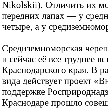
Nikolskii). Отличить их м
передних лапах — у средн
четыре, а у средиземномо
Средиземноморская черепа
и сейчас её все труднее в
Краснодарского края. В р
вида действует проект «В
поддержке Росприроднадз
Краснодаре прошло совещ