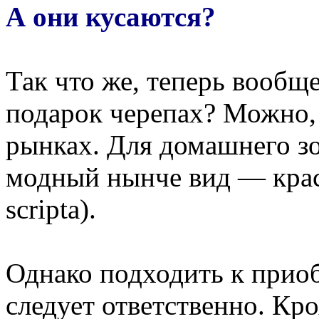
А они кусаются?
Так что же, теперь вообще
подарок черепах? Можно, 
рынках. Для домашнего зо
модный нынче вид — крас
scripta).
Однако подходить к прио
следует ответственно. Кр