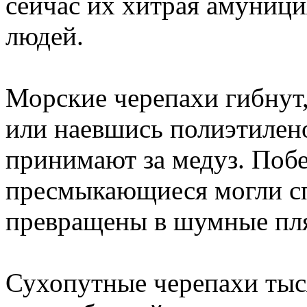
сейчас их хитрая амуници
людей.
Морские черепахи гибнут,
или наевшись полиэтилен
принимают за медуз. Побе
пресмыкающиеся могли сп
превращены в шумные пл
Сухопутные черепахи тыс