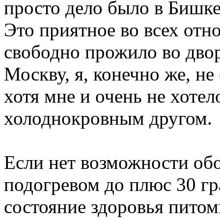
просто дело было в Бишке
Это приятное во всех отн
свободно прожило во двор
Москву, я, конечно же, не
хотя мне и очень не хотел
холоднокровным другом.
Если нет возможности обо
подогревом до плюс 30 гр
состояние здоровья питомц