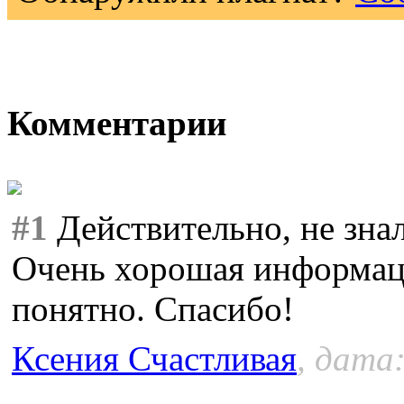
Комментарии
#1
Действительно, не знал
Очень хорошая информаци
понятно. Спасибо!
Ксения Счастливая
, дата: