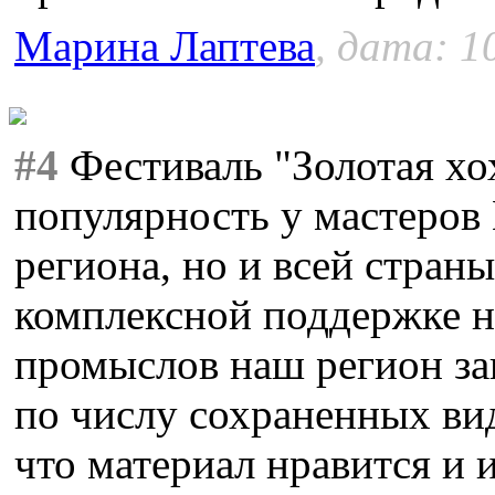
Марина Лаптева
, дата: 1
#4
Фестиваль "Золотая хо
популярность у мастеров
региона, но и всей стран
комплексной поддержке 
промыслов наш регион за
по числу сохраненных вид
что материал нравится и 