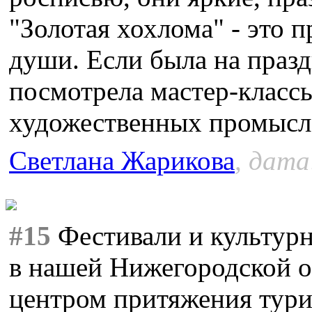
"Золотая хохлома" - это 
души. Если была на празд
посмотрела мастер-классы
художественных промысл
Светлана Жарикова
, дата
#15
Фестивали и культур
в нашей Нижегородской о
центром притяжения тури