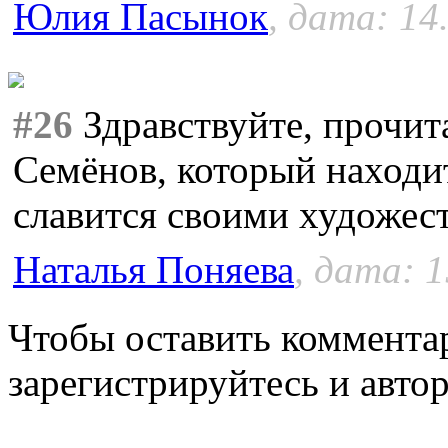
Юлия Пасынок
, дата: 14
#26
Здравствуйте, прочит
Семёнов, который находит
славится своими художе
Наталья Поняева
, дата: 1
Чтобы оставить коммента
зарегистрируйтесь и автор