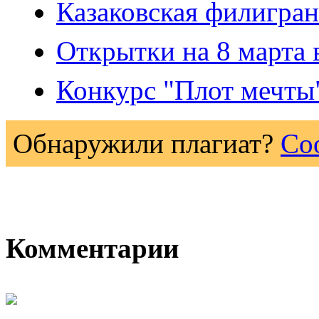
Казаковская филигран
Открытки на 8 марта
Конкурс "Плот мечты
Обнаружили плагиат?
Со
Комментарии