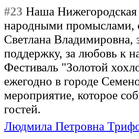
#23
Наша Нижегородская 
народными промыслами, 
Светлана Владимировна,
поддержку, за любовь к н
Фестиваль "Золотой хохл
ежегодно в городе Семено
мероприятие, которое со
гостей.
Людмила Петровна Триф