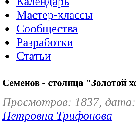
Календарь
Мастер-классы
Сообщества
Разработки
Статьи
Семенов - столица "Золотой 
Просмотров: 1837, дата:
Петровна Трифонова