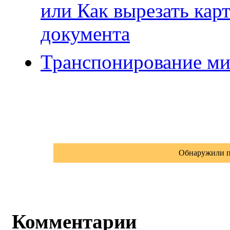
или Как вырезать кар
документа
Транспонирование ми
Обнаружили п
Комментарии