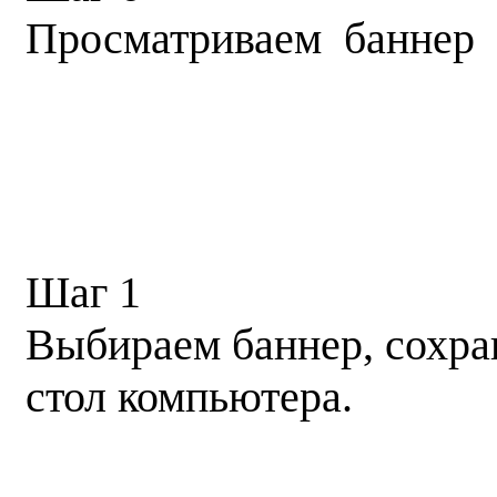
Просматриваем баннер 
Шаг 1
Выбираем баннер, сохра
стол компьютера.