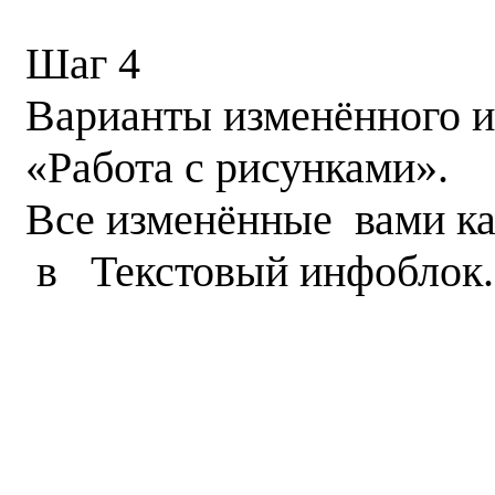
Шаг 4
Варианты изменённого и
«Работа с рисунками».
Все изменённые вами к
в Текстовый инфоблок.