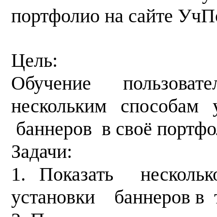
портфолио на сайте Уч
Цель:
Обучение пользовате
нескольким способам
баннеров в своё портфо
Задачи:
1. Показать нескольк
установки баннеров в 