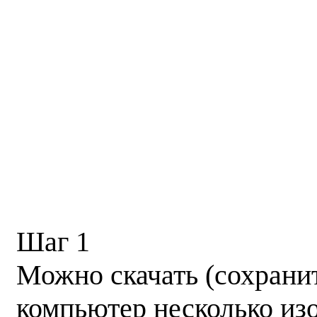
Шаг 1
Можно скачать (сохранит
компьютер несколько из