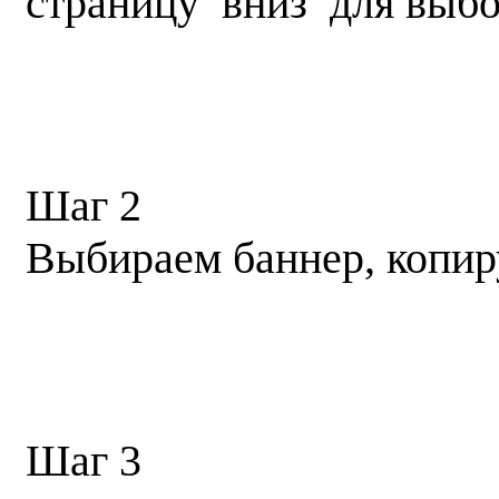
страницу вниз для выбо
Шаг 2
Выбираем баннер, копир
Шаг 3