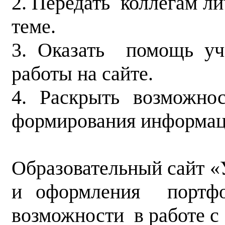
2. Передать коллегам 
теме.
3. Оказать помощь уч
работы на сайте.
4. Раскрыть возможно
формирования информац
Образовательный сайт 
и оформления портф
возможности в работе с