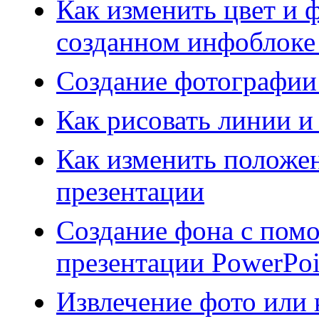
Как изменить цвет и 
созданном инфоблоке
Создание фотографии
Как рисовать линии и
Как изменить положе
презентации
Создание фона с пом
презентации PowerPoi
Извлечение фото или 