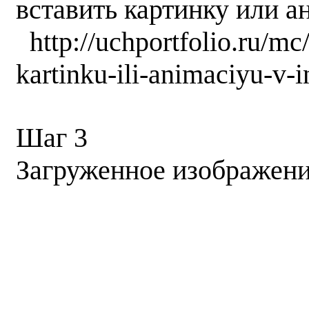
вставить картинку или 
http://uchportfolio.ru/mc
kartinku-ili-animaciyu-v-
Шаг 3
Загруженное изображени