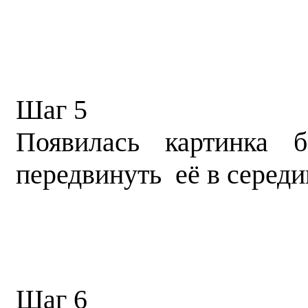
Шаг 5
Появилась картинка 
передвинуть её в серед
Шаг 6