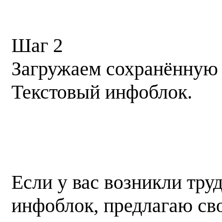
Шаг 2
Загружаем сохранённую 
Текстовый инфоблок.
Если у вас возникли труд
инфоблок, предлагаю сво