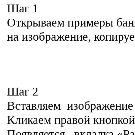
Шаг 1
Открываем примеры бан
на изображение, копируе
Шаг 2
Вставляем изображение 
Кликаем правой кнопкой
Появляется вкладка «Ра