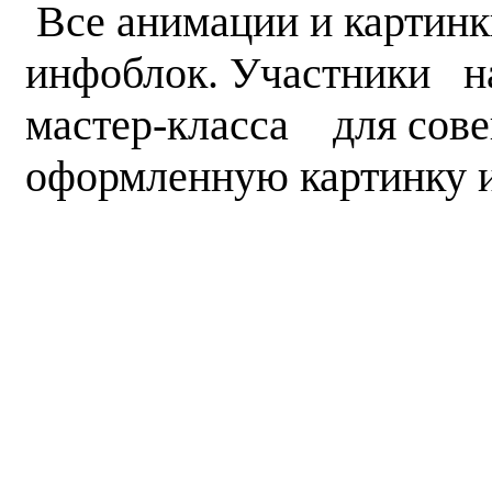
Все анимации и картинк
инфоблок. Участники на
мастер-класса для сове
оформленную картинку 