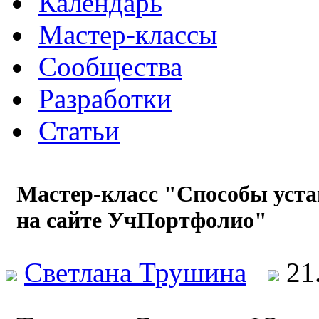
Календарь
Мастер-классы
Сообщества
Разработки
Статьи
Мастер-класс "Способы уста
на сайте УчПортфолио"
Светлана Трушина
21