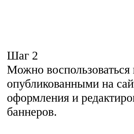
Шаг 2
Можно воспользоваться 
опубликованными на са
оформления и редактир
баннеров.