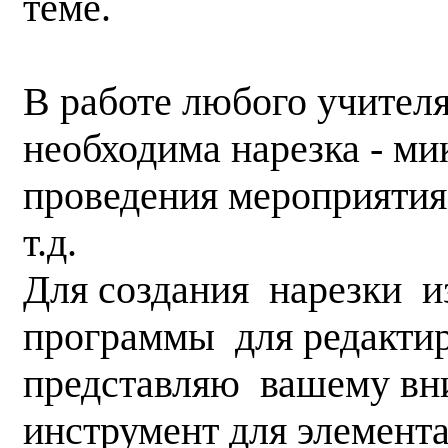
теме.
В работе любого учителя
необходима нарезка - ми
проведения мероприятия,
т.д.
Для создания нарезки и
программы для редактир
представляю вашему вн
инструмент для элемента