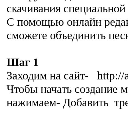
скачивания специальной
С помощью онлайн редак
сможете объединить пес
Шаг 1
Заходим на сайт- http://a
Чтобы начать создание 
нажимаем- Добавить тре