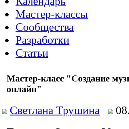
Календарь
Мастер-классы
Сообщества
Разработки
Статьи
Мастер-класс "Создание муз
онлайн"
Светлана Трушина
08