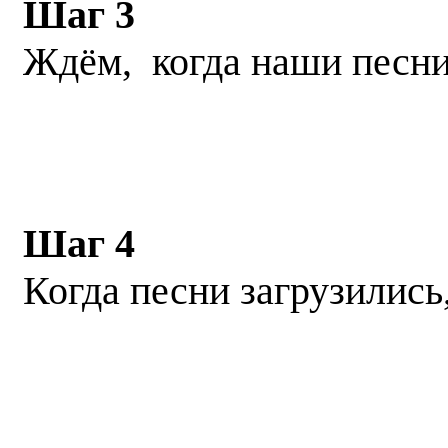
Шаг 3
Ждём, когда наши песни 
Шаг 4
Когда песни загрузились