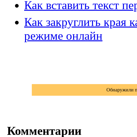
Как вставить текст п
Как закруглить края 
режиме онлайн
Обнаружили п
Комментарии