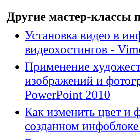
Другие мастер-классы 
Установка видео в и
видеохостингов - Vim
Применение художест
изображений и фотогр
PowerPoint 2010
Как изменить цвет и 
созданном инфоблоке