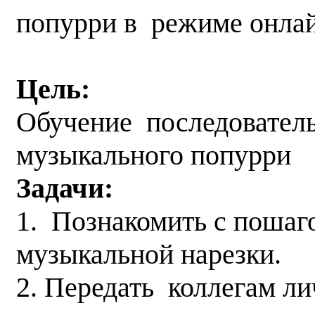
попурри в режиме онла
Цель:
Обучение последовател
музыкального попурри
Задачи:
1. Познакомить с поша
музыкальной нарезки.
2. Передать коллегам 