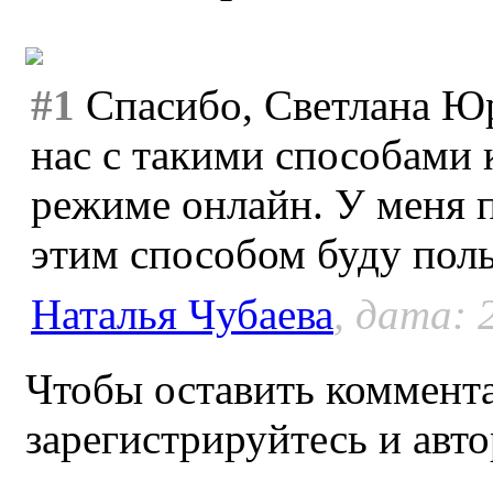
#1
Спасибо, Светлана Юр
нас с такими способами 
режиме онлайн. У меня п
этим способом буду поль
Наталья Чубаева
, дата: 
Чтобы оставить коммента
зарегистрируйтесь и авто