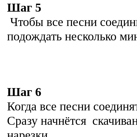
Шаг 5
Чтобы все песни соедин
подождать несколько мин
Шаг 6
Когда все песни соединя
Сразу начнётся скачива
нарезки.