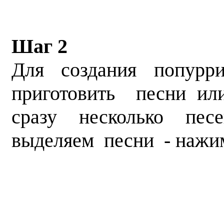
Шаг 2
Для создания попу
приготовить песни ил
сразу несколько пе
выделяем песни - нажи