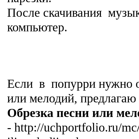
После скачивания музы
компьютер.
Если в попурри нужно 
или мелодий, предлагаю 
Обрезка песни или мел
- http://uchportfolio.ru/