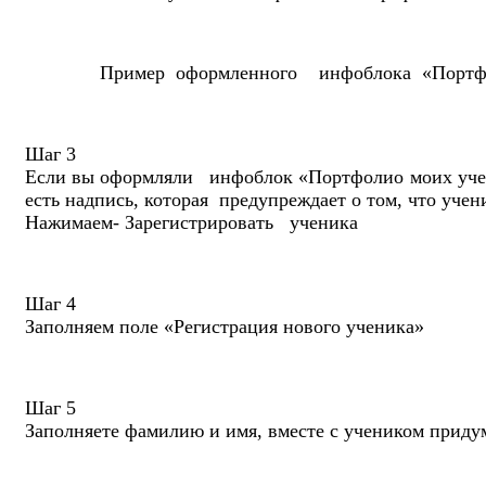
Пример оформленного инфоблока «Портфо
Шаг 3
Если вы оформляли инфоблок «Портфолио моих учени
есть надпись, которая предупреждает о том, что уче
Нажимаем- Зарегистрировать ученика
Шаг 4
Заполняем поле «Регистрация нового ученика»
Шаг 5
Заполняете фамилию и имя, вместе с учеником приду