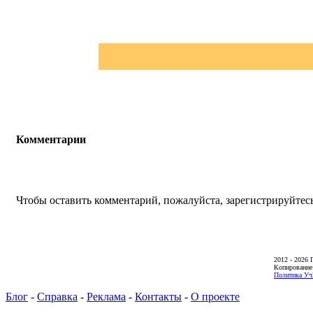
Комментарии
Чтобы оставить комментарий, пожалуйста, зарегистрируйтесь
2012 - 2026 
Копирование
Политика Уч
Блог
-
Справка
-
Реклама
-
Контакты
-
О проекте