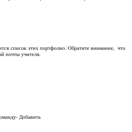
тся список этих портфолио. Обратите внимание, что
ой почты учителя.
оманду- Добавить