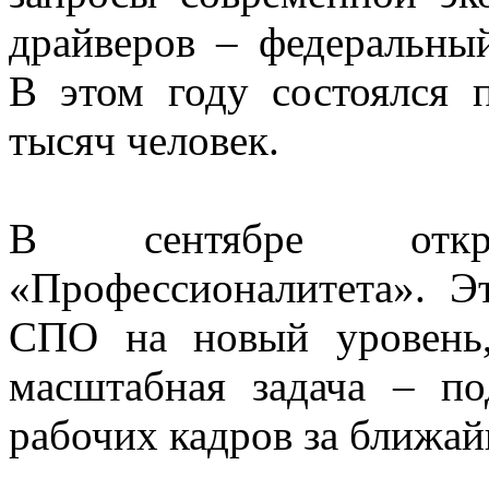
драйверов – федеральны
В этом году состоялся 
тысяч человек.
В сентябре откр
«Профессионалитета». Э
СПО на новый уровень,
масштабная задача – п
рабочих кадров за ближай