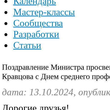
Календарь
Мастер-классы
Сообщества
Разработки
Статьи
Поздравление Министра просве
Кравцова с Днем среднего проф
дата: 13.10.2024, опубли
Дорогие друзья!