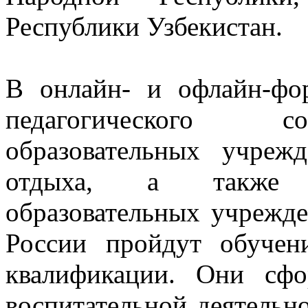
Республики Узбекистан.
В онлайн- и офлайн-фор
педагогического со
образовательных учрежд
отдыха, а также у
образовательных учрежд
России пройдут обуче
квалификации. Они сфо
воспитательной деятельно