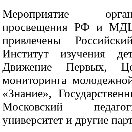
Мероприятие орган
просвещения РФ и МДЦ
привлечены Российски
Институт изучения де
Движение Первых, Це
мониторинга молодежной
«Знание», Государствен
Московский педагог
университет и другие пар