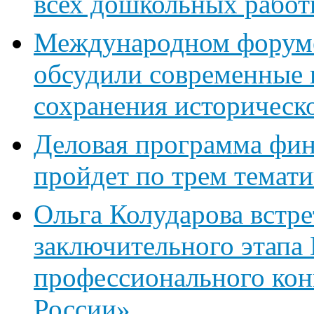
всех дошкольных работ
Международном форуме
обсудили современные 
сохранения историческ
Деловая программа фин
пройдет по трем темат
Ольга Колударова встре
заключительного этапа
профессионального кон
России»