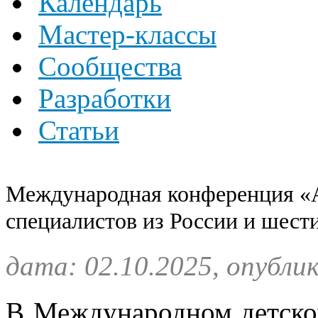
Календарь
Мастер-классы
Сообщества
Разработки
Статьи
Международная конференция «А
специалистов из России и шест
дата: 02.10.2025, опубли
В Международном детском