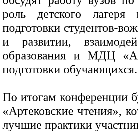
роль детского лагеря 
подготовки студентов-вож
и развитии, взаимоде
образования и МДЦ «Ар
подготовки обучающихся.
По итогам конференции б
«Артековские чтения», к
лучшие практики участни