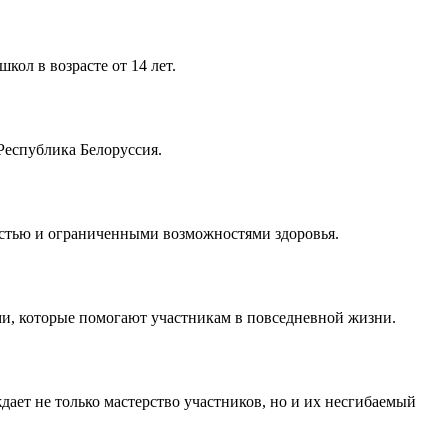
ол в возрасте от 14 лет.
Республика Белоруссия.
стью и ограниченными возможностями здоровья.
ми, которые помогают участникам в повседневной жизни.
ает не только мастерство участников, но и их несгибаемый