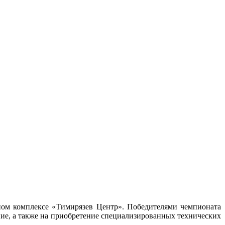
ом комплексе «Тимирязев Центр». Победителями чемпионата
ие, а также на приобретение специализированных технических