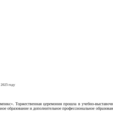
 2025 году
пикс». Торжественная церемония прошла в учебно-выставочн
ьное образование и дополнительное профессиональное образован