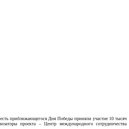
честь приближающегося Дня Победы приняли участие 10 тысяч
низаторы проекта – Центр международного сотрудничества