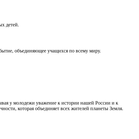
ых детей.
обытие, объединяющее учащихся по всему миру.
ывая у молодежи уважение к истории нашей России и к
чности, которая объединяет всех жителей планеты Земля.