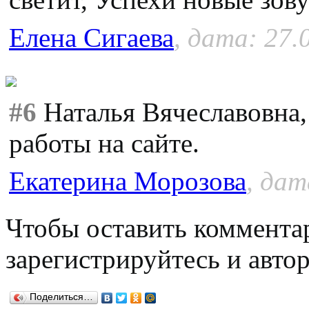
Елена Сигаева
, дата: 27.
#6
Наталья Вячеславовна,
работы на сайте.
Екатерина Морозова
, дат
Чтобы оставить коммента
зарегистрируйтесь и автор
Поделиться…