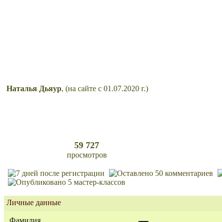
Наталья Дьяур
, (на сайте с 01.07.2020 г.)
59 727
просмотров
Личные данные
Фамилия