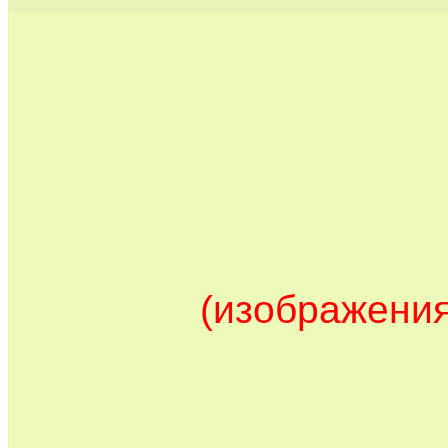
(изображения