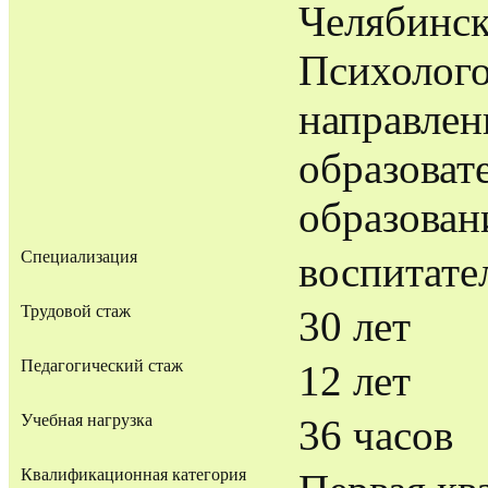
Челябинск
Психолого
направлен
образоват
образован
Специализация
воспитате
Трудовой стаж
30 лет
Педагогический стаж
12 лет
Учебная нагрузка
36 часов
Квалификационная категория