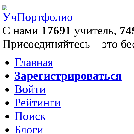
С нами
17691
учитель,
74
Присоединяйтесь – это бе
Главная
Зарегистрироваться
Войти
Рейтинги
Поиск
Блоги