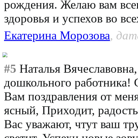
рождения. Желаю вам все
здоровья и успехов во все
Екатерина Морозова
, дат
#5
Наталья Вячеславовна,
дошкольного работника! 
Вам поздравления от меня
ясный, Приходит, радость
Вас уважают, чтут ваш тр
светит, Успехи новые зову