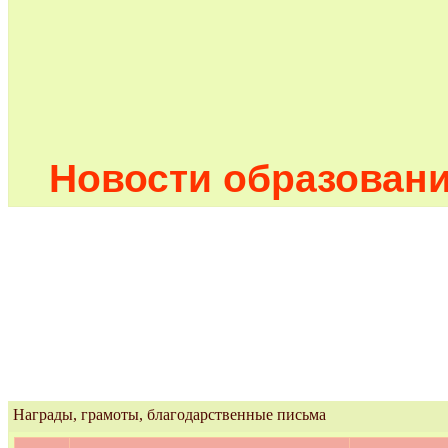
Новости образован
Награды, грамоты, благодарственные письма