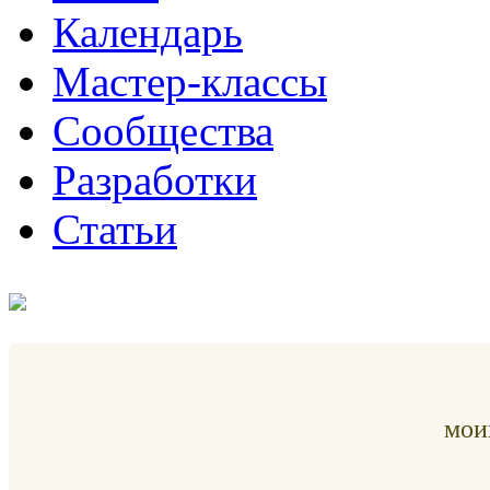
Календарь
Мастер-классы
Сообщества
Разработки
Статьи
мои