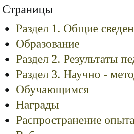
Страницы
Раздел 1. Общие сведен
Образование
Раздел 2. Результаты п
Раздел 3. Научно - мет
Обучающимся
Награды
Распространение опыта