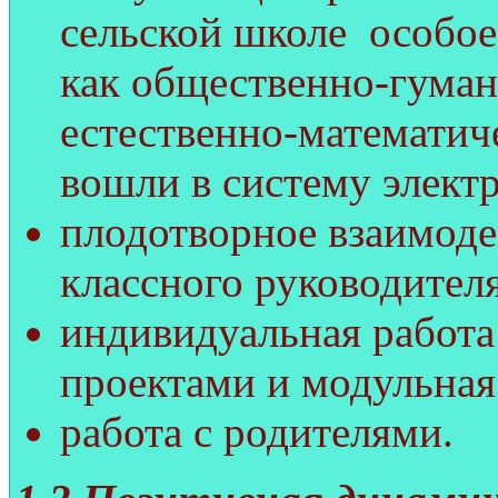
сельской школе особое
как общественно-гуман
естественно-математич
вошли в систему элект
плодотворное взаимоде
классного руководителя
индивидуальная работа
проектами и модульная
работа с родителями.