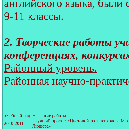
английского языка, были
9-11 классы.
2. Творческие работы уч
конференциях, конкурсах
Районный уровень.
Районная научно-практич
Учебный год
Название работы
Научный проект: «Цветовой тест психолога Мак
2010-2011
Люшера»