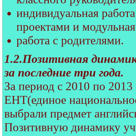
индивидуальная работа
проектами и модульная
работа с родителями.
1.2.Позитивная динамик
за последние три года.
За период с 2010 по 2013
ЕНТ(единое национальное
выбрали предмет английс
Позитивную динамику уч