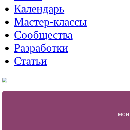
Календарь
Мастер-классы
Сообщества
Разработки
Статьи
мои