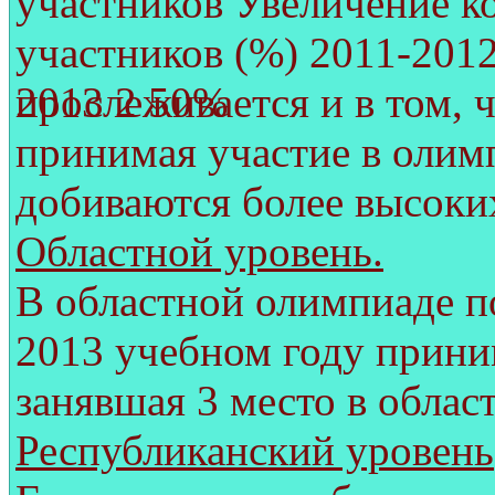
прослеживается и в том, 
принимая участие в олимп
добиваются более высоких
Областной уровень.
В областной олимпиаде п
2013 учебном году прини
занявшая 3 место в облас
Республиканский уровень