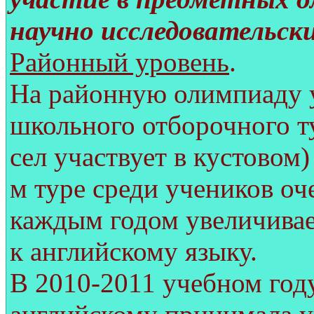
научно исследовательск
Районный уровень
.
На районную олимпиаду 
школьного отборочного ту
сел участвует в кустовом)
м туре среди учеников оч
каждым годом увеличивае
к английскому языку.
В 2010-2011 учебном год