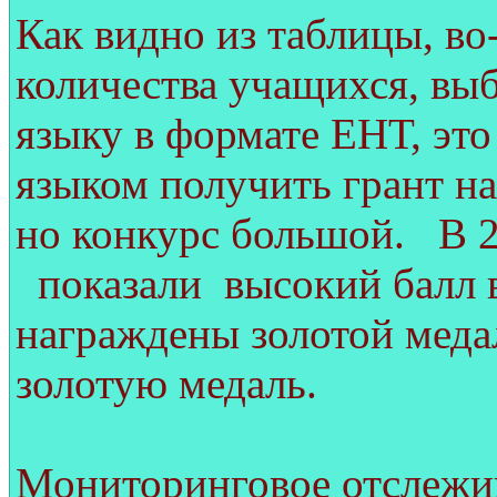
Как видно из таблицы, в
количества учащихся, вы
языку в формате ЕНТ, это 
языком получить грант на
но конкурс большой. В 2
показали высокий балл в
награждены золотой меда
золотую медаль.
Мониторинговое отслежив