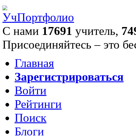
С нами
17691
учитель,
74
Присоединяйтесь – это бе
Главная
Зарегистрироваться
Войти
Рейтинги
Поиск
Блоги