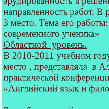
эрудированность в решен
направленность работ. В
3 место. Тема его работы
современного ученика»
Областной уровень.
В 2010-2011 учебном году
место , представляла в 
практической конференци
«Английский язык и филол