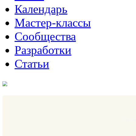
Календарь
Мастер-классы
Сообщества
Разработки
Статьи
мои