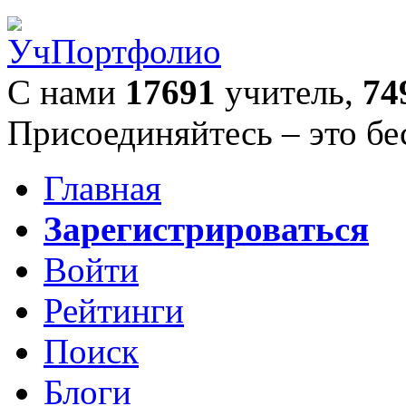
С нами
17691
учитель,
74
Присоединяйтесь – это бе
Главная
Зарегистрироваться
Войти
Рейтинги
Поиск
Блоги