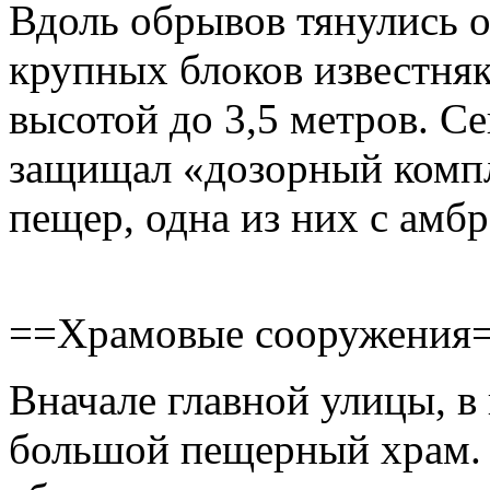
Вдоль обрывов тянулись 
крупных блоков известняк
высотой до 3,5 метров. С
защищал «дозорный компл
пещер, одна из них с амб
==Храмовые сооружения
Вначале главной улицы, в
большой пещерный храм. 