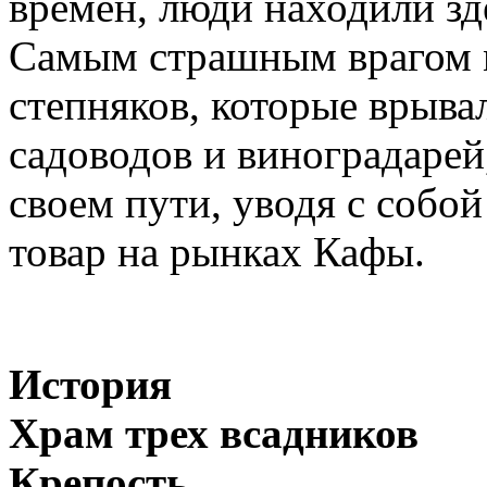
времен, люди находили зд
Самым страшным врагом 
степняков, которые врыва
садоводов и виноградарей,
своем пути, уводя с собо
товар на рынках Кафы.
История
Храм трех всадников
Крепость