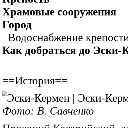
Храмовые сооружения
Город
Водоснабжение крепости
Как добраться до Эски-
==История==
Фото: В. Савченко