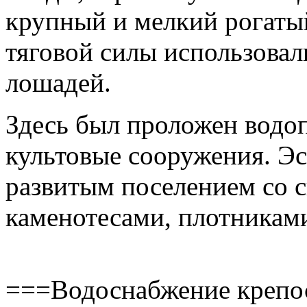
крупный и мелкий рогатый
тяговой силы использовали
лошадей.
Здесь был проложен водоп
культовые сооружения. Э
развитым поселением со с
каменотесами, плотникам
===Водоснабжение крепо