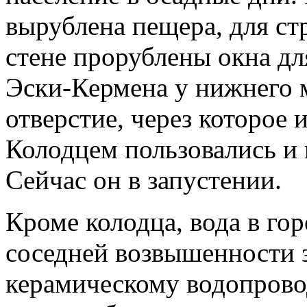
вырублена пещера, для с
стене прорублены окна д
Эски-Кермена у нижнего 
отверстие, через которое 
Колодцем пользовались и 
Сейчас он в запустении.
Кроме колодца, вода в гор
соседней возвышенности 
керамическому водопрово