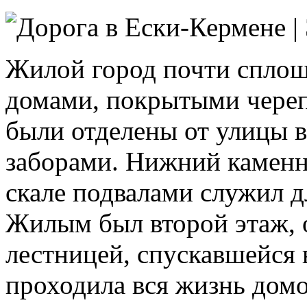
Жилой город почти сплош
домами, покрытыми череп
были отделены от улицы
заборами. Нижний каменн
скале подвалами служил д
Жилым был второй этаж, 
лестницей, спускавшейся 
проходила вся жизнь домо