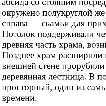
абсида со стоящим посре
окружено полукруглой же 
справа — скамьи для прих
Потолок поддерживали че
древняя часть храма, воз
Позднее храм расширили к 
внешней стене прорубили 
деревянная лестница. В 
просторный, один из сам
времени.