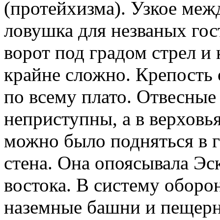
(протейхизма). Узкое ме
ловушка для незваных гос
ворот под градом стрел и
крайне сложно. Крепость
по всему плато. Отвесные
неприступны, а в верховь
можно было подняться в г
стена. Она опоясывала Эс
востока. В систему оборо
наземные башни и пещерн