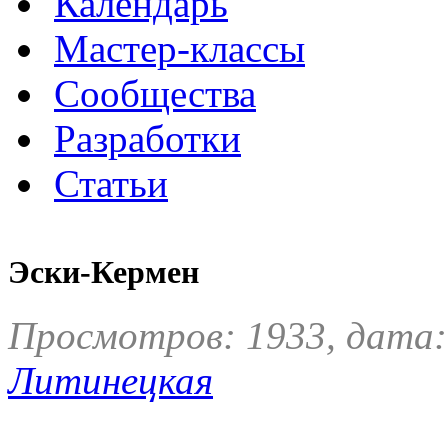
Календарь
Мастер-классы
Сообщества
Разработки
Статьи
Эски-Кермен
Просмотров: 1933, дата:
Литинецкая