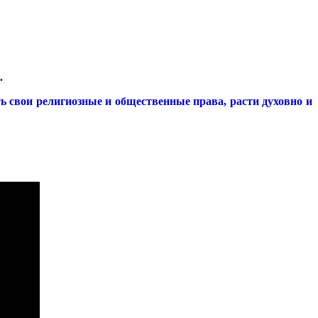
.
ь свои религиозные и общественные права, расти духовно и