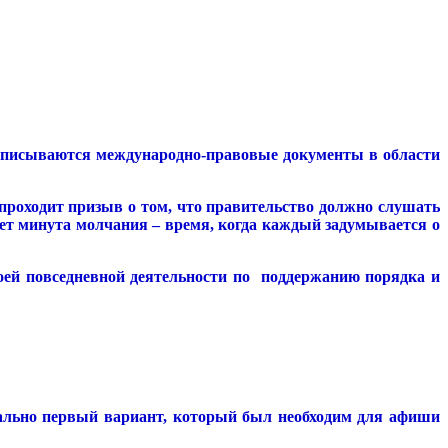
подписываются международно-правовые документы в области
проходит призыв о том, что правительство должно слушать
пает минута молчания – время, когда каждый задумывается о
ей повседневной деятельности по поддержанию порядка и
ально первый вариант, который был необходим для афиши