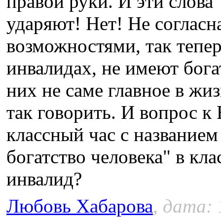
правой руки. И эти слова 
ударяют! Нет! Не соглас
возможностями, так тепер
инвалидах, не имеют бога
них не саме главное в жи
так говорить. И вопрос к
классный час с названием
богатство человека" в клас
инвалид?
Любовь Хабарова
, дата: 