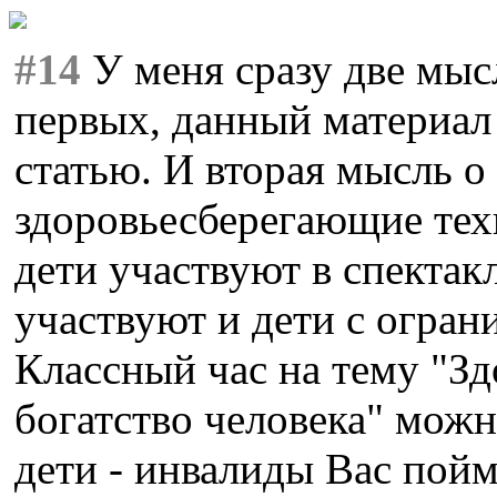
#14
У меня сразу две мысл
первых, данный материал
статью. И вторая мысль о 
здоровьесберегающие тех
дети участвуют в спектакл
участвуют и дети с огра
Классный час на тему "Зд
богатство человека" можн
дети - инвалиды Вас пойм