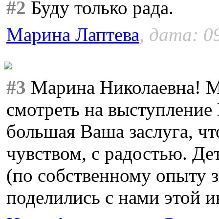
#2
Буду только рада.
Марина Лаптева
, дата: 0
#3
Марина Николаевна! М
смотреть на выступление 
большая Ваша заслуга, чт
чувством, с радостью. Де
(по собственному опыту з
поделились с нами этой 