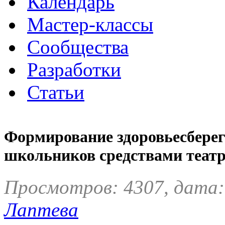
Календарь
Мастер-классы
Сообщества
Разработки
Статьи
Формирование здоровьесбере
школьников средствами театр
Просмотров: 4307, дата:
Лаптева