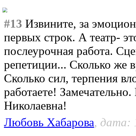
#13
Извините, за эмоцио
первых строк. А театр- эт
послеурочная работа. Сце
репетиции... Сколько же в
Сколько сил, терпения вл
работаете! Замечательно
Николаевна!
Любовь Хабарова
, дата: 