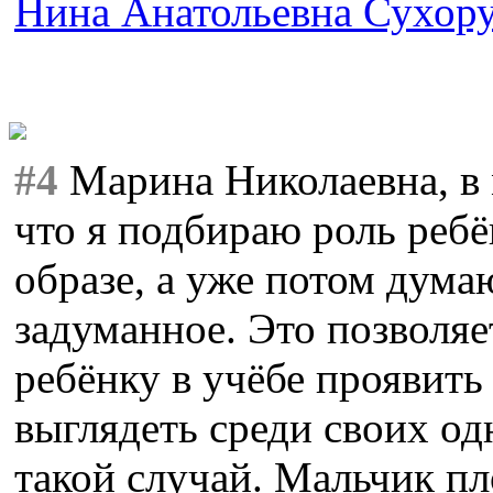
Нина Анатольевна Сухор
#4
Марина Николаевна, в 
что я подбираю роль ребё
образе, а уже потом думаю
задуманное. Это позволяе
ребёнку в учёбе проявить
выглядеть среди своих од
такой случай. Мальчик пло