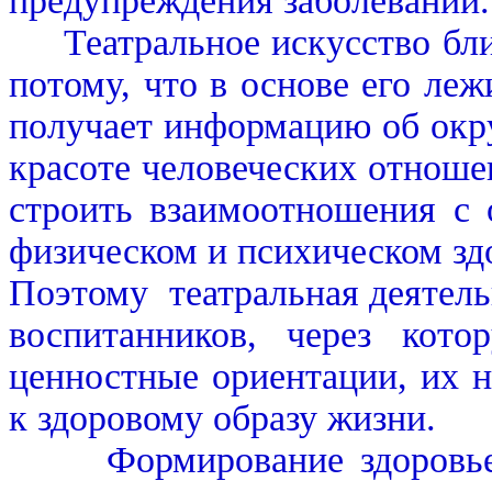
предупреждения заболеваний.
Театральное искусство близ
потому, что в основе его ле
получает информацию об окр
красоте человеческих отноше
строить взаимоотношения с 
физическом и психическом зд
Поэтому театральная деятель
воспитанников, через кот
ценностные ориентации, их н
к здоровому образу жизни.
Формирование здоровьесб