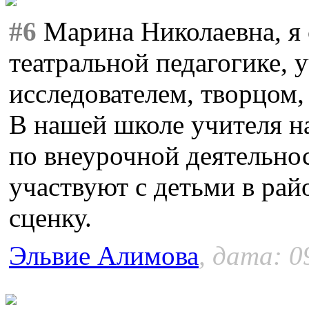
#6
Марина Николаевна, я с
театральной педагогике, 
исследователем, творцом,
В нашей школе учителя н
по внеурочной деятельно
участвуют с детьми в ра
сценку.
Эльвие Алимова
, дата: 0