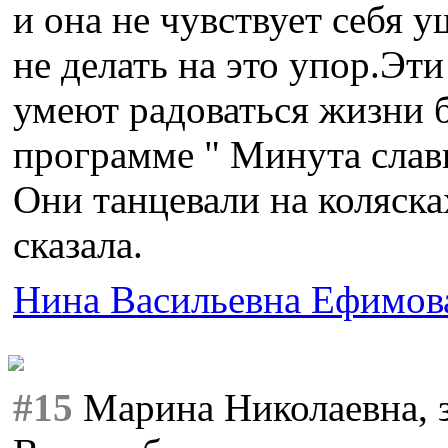
и она не чувствует себя 
не делать на это упор.Эти 
умеют радоваться жизни 
программе " Минута слав
Они танцевали на колясках
сказала.
Нина Васильевна Ефимов
#15
Марина Николаевна, з