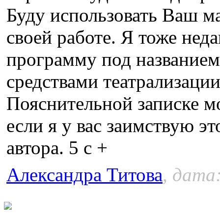
Буду использовать Ваш ма
своей работе. Я тоже нед
программу под названием 
средствами театрализации
Пояснительной записке м
если я у вас заимствую это
автора. 5 с +
Александра Титова
, дата