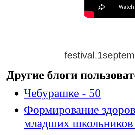
festival.1septem
Другие блоги пользоват
Чебурашке - 50
Формирование здоров
младших школьников 