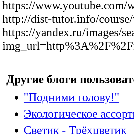
https://www.youtube.com
http://dist-tutor.info/cou
https://yandex.ru/images/se
img_url=http%3A%2F
Другие блоги пользоват
"Подними голову!"
Экологическое ассорт
Светик - Трёхцветик