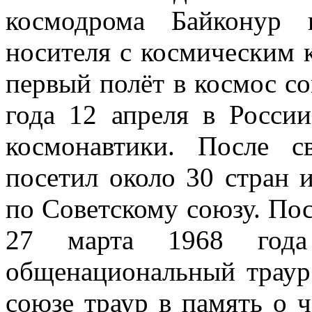
космодрома Байконур 
носителя с космическим 
первый полёт в космос с
года 12 апреля в Росси
космонавтики. После 
посетил около 30 стран 
по Советскому союзу. Пос
27 марта 1968 год
общенациональный траур
союзе траур в память о ч