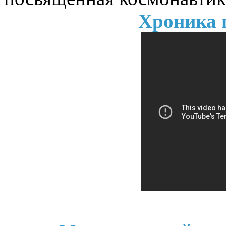
Хроника 