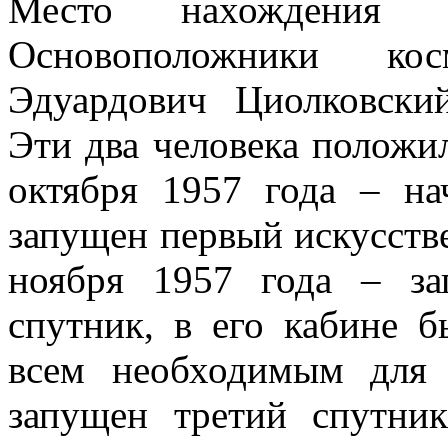
Место нахождения 
Основоположники ко
Эдуардович Циолковски
Эти два человека положи
октября 1957 года – н
запущен первый искусств
ноября 1957 года – за
спутник, в его кабине б
всем необходимым для
запущен третий спутник