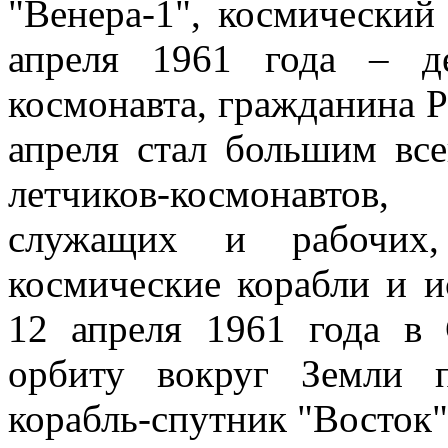
"Венера-1", космический 
апреля 1961 года – д
космонавта, гражданина 
апреля стал большим вс
летчиков-космонавтов,
служащих и рабочих,
космические корабли и и
12 апреля 1961 года в
орбиту вокруг Земли 
корабль-спутник "Восток"