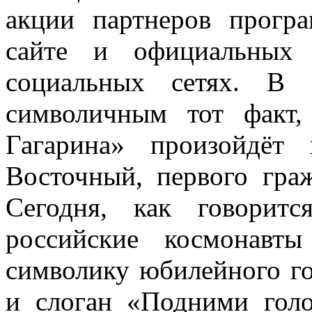
акции партнеров прогр
сайте и официальных 
социальных сетях. В 
символичным тот факт
Гагарина» произойдёт
Восточный, первого гра
Сегодня, как говорит
российские космонавт
символику юбилейного го
и слоган «Подними голо