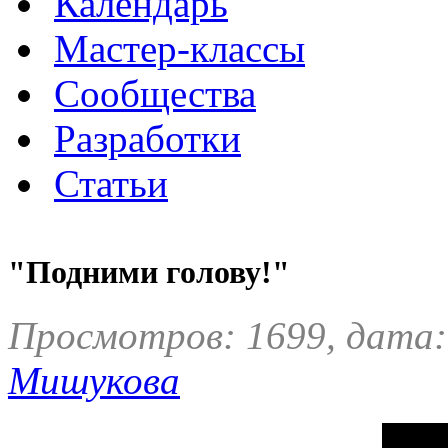
Календарь
Мастер-классы
Сообщества
Разработки
Статьи
"Подними голову!"
Просмотров: 1699, дата:
Мишукова