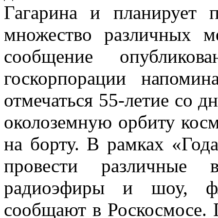
Гагарина и планирует 
множество различных м
сообщение опубликов
госкорпорации напомин
отмечаться 55-летие со дн
околоземную орбиту косм
на борту. В рамках «Год
провести различные в
радиоэфиры и шоу, ф
сообщают в Роскосмосе. 