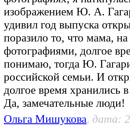
изображением Ю. А. Гагар
удивил год выпуска откры
поразило то, что мама, н
фотографиями, долгое вре
понимаю, тогда Ю. Гагар
российской семьи. И откр
долгое время хранились в
Да, замечательные люди!
Ольга Мишукова
, дата: 