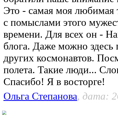
Это - самая моя любимая
с помыслами этого мужес
времени. Для всех он - На
блога. Даже можно здесь 
других космонавтов. Пос
полета. Такие люди... Сло
Спасибо! Я в восторге!
Ольга Степанова
, дата: 2