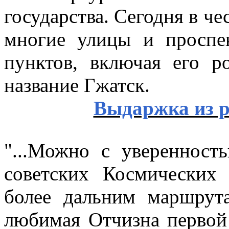
государства. Сегодня в че
многие улицы и проспе
пунктов, включая его р
название Гжатск.
Выдаржка из р
"...Можно с уверенност
советских Космических
более дальним маршрут
любимая Отчизна первой 