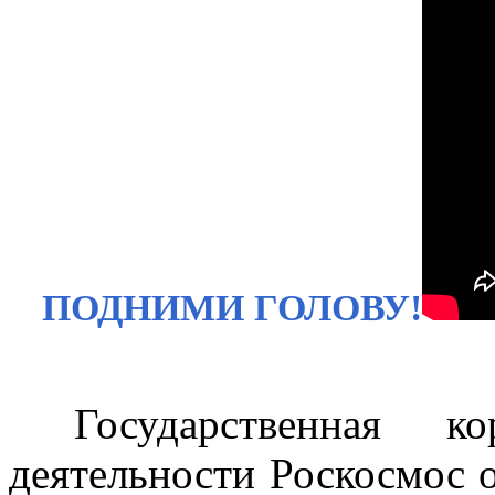
ПОДНИМИ ГОЛОВУ!
Государственная ко
деятельности Роскосмос 