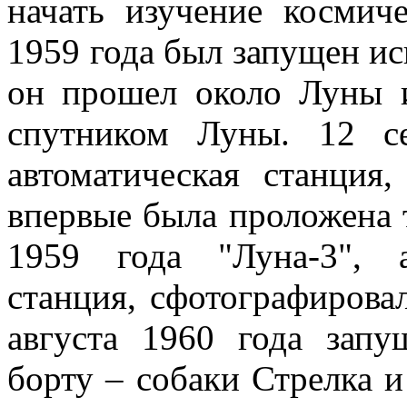
начать изучение космиче
1959 года был запущен ис
он прошел около Луны 
спутником Луны. 12 се
автоматическая станция
впервые была проложена т
1959 года "Луна-3", а
станция, сфотографирова
августа 1960 года запу
борту – собаки Стрелка и