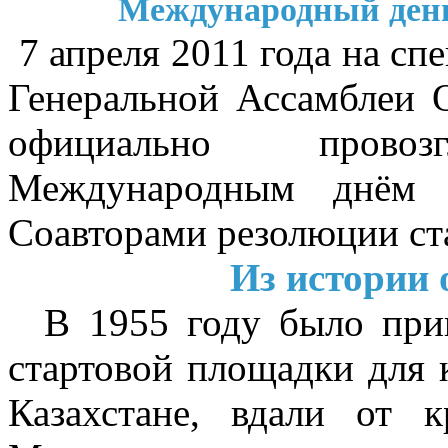
Международный день 
7 апреля 2011 года на сп
Генеральной Ассамблеи 
официально прово
Международным днём п
Соавторами резолюции ста
Из истории 
В 1955 году было прин
стартовой площадки для 
Казахстане, вдали от 