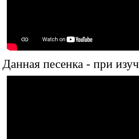
Данная песенка - при изу