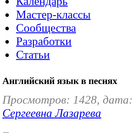
Календарь
Мастер-классы
Сообщества
Разработки
Статьи
Английский язык в песнях
Просмотров: 1428, дата:
Сергеевна Лазарева