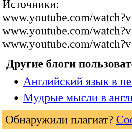
Источники:
www.youtube.com/watch?v
www.youtube.com/watch
www.youtube.com/watch?
Другие блоги пользоват
Английский язык в п
Мудрые мысли в англ
Обнаружили плагиат?
Со