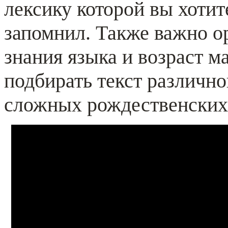
лексику которой вы хотит
запомнил. Также важно о
знания языка и возраст м
подбирать текст различно
сложных рождественски