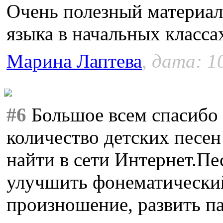
Очень полезный материал
языка в начальных класса
Марина Лаптева
, дата: 1
#6
Большое всем спасибо 
количество детских песен
найти в сети Интернет.П
улучшить фонематический
произношение, развить па