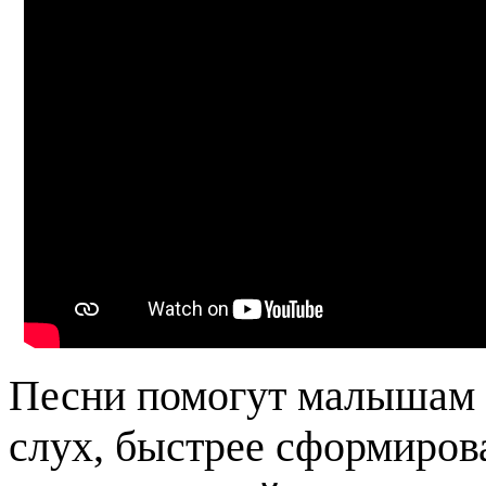
Песни помогут малышам 
слух, быстрее сформиров