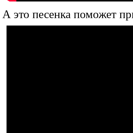
А это песенка поможет пр