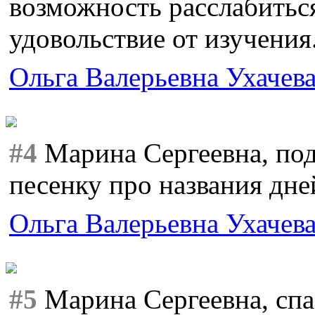
возможность расслабиться
удовольствие от изучения
Ольга Валерьевна Ухачев
#4
Марина Сергеевна, под
песенку про названия дне
Ольга Валерьевна Ухачев
#5
Марина Сергеевна, спа