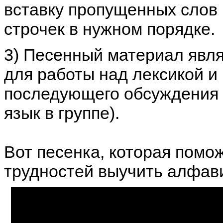
вставку пропущенных слов 
строчек в нужном порядке.
3) Песенный материал явл
для работы над лексикой и 
последующего обсуждения 
язык в группе).
Вот песенка, которая помо
трудностей выучить алфав