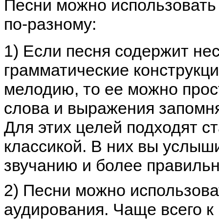
Песни можно использовать 
по-разному:
1) Если песня содержит не
грамматические конструкц
мелодию, то ее можно прос
слова и выражения запомня
Для этих целей подходят с
классикой. В них вы услыш
звучанию и более правиль
2) Песни можно использова
аудирования. Чаще всего к