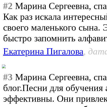
#2
Марина Сергеевна, спа
Как раз искала интересны
своего маленького сына. 
быстро запомнить алфави
Екатерина Пигалова
, дат
#3
Марина Сергеевна, спа
блог.Песни для обучения 
эффективны. Они привлек