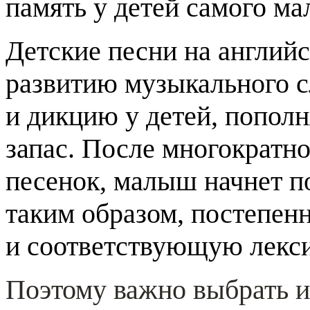
память у детей самого ма
Детские песни на англий
развитию музыкального с
и дикцию у детей, попол
запас. После многократ
песенок, малыш начнет п
таким образом, постепенн
и соответствующую лекси
Поэтому важно выбрать и