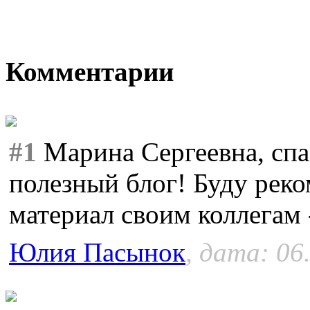
Комментарии
#1
Марина Сергеевна, спа
полезный блог! Буду реко
материал своим коллегам 
Юлия Пасынок
, дата: 06