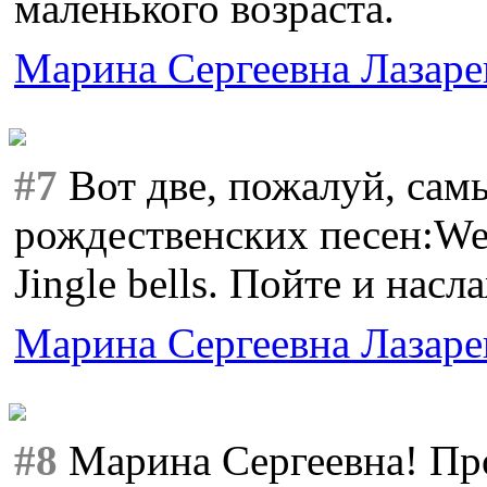
маленького возраста.
Марина Сергеевна Лазаре
#7
Вот две, пожалуй, са
рождественских песен:We 
Jingle bells. Пойте и насл
Марина Сергеевна Лазаре
#8
Марина Сергеевна! Пр