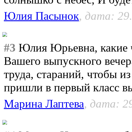
Юлия Пасынок
, дата: 29
#3
Юлия Юрьевна, какие 
Вашего выпускного вечер
труда, стараний, чтобы из
пришли в первый класс в
Марина Лаптева
, дата: 2