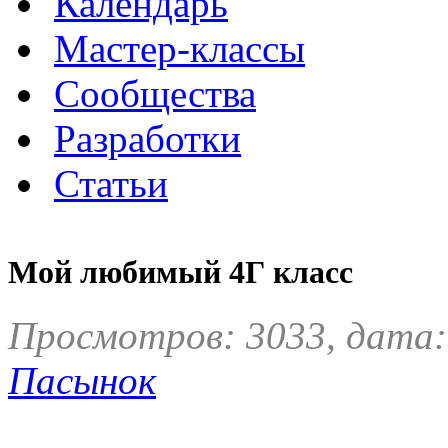
Календарь
Мастер-классы
Сообщества
Разработки
Статьи
Мой любимый 4Г класс
Просмотров: 3033, дата:
Пасынок