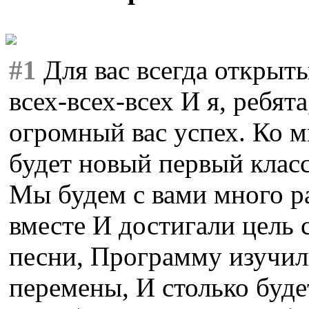
#1
Для вас всегда открыты
всех-всех-всех И я, ребят
огромный вас успех. Ко м
будет новый первый клас
Мы будем с вами много ра
вместе И достигали цель 
песни, Программу изучил
перемены, И столько буде