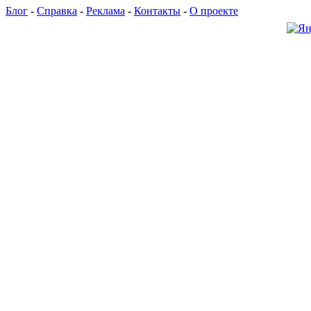
Блог
-
Справка
-
Реклама
-
Контакты
-
О проекте