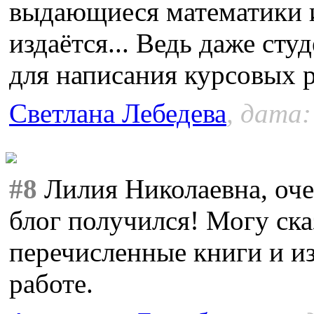
выдающиеся математики и
издаётся... Ведь даже сту
для написания курсовых р
Светлана Лебедева
, дата:
#8
Лилия Николаевна, оче
блог получился! Могу ска
перечисленные книги и из
работе.