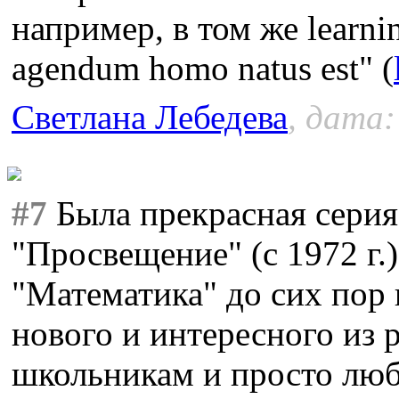
например, в том же learni
agendum homo natus est" (
Светлана Лебедева
, дата:
#7
Была прекрасная серия
"Просвещение" (с 1972 г.
"Математика" до сих пор 
нового и интересного из 
школьникам и просто лю