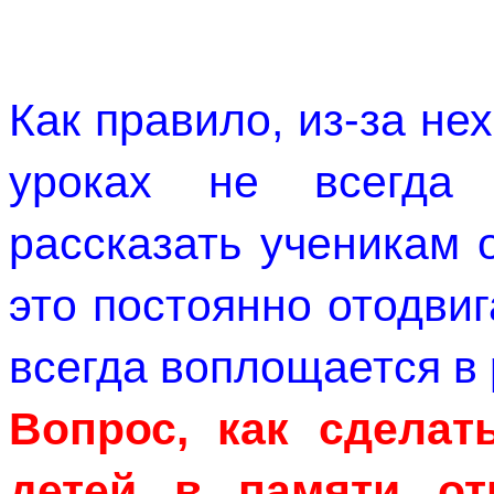
Как правило, из-за не
уроках не всегда 
рассказать ученикам 
это постоянно отодвиг
всегда воплощается в 
Вопрос, как сделать
детей в памяти от