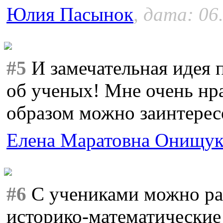
Юлия Пасынок
, дата: 06
#5
И замечательная идея
об ученых! Мне очень нр
образом можно заинтерес
Елена Маратовна Онищу
#6
С учениками можно ра
историко-математические