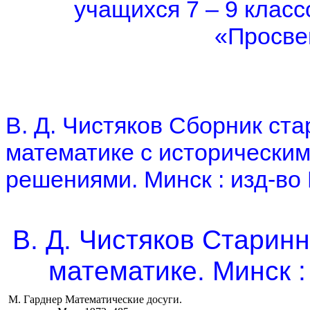
учащихся 7 – 9 класс
«Просве
В. Д. Чистяков Сборник ст
математике с исторически
решениями. Минск : изд-во 
В. Д. Чистяков Старин
математике. Минск 
М. Гарднер Математические досуги.