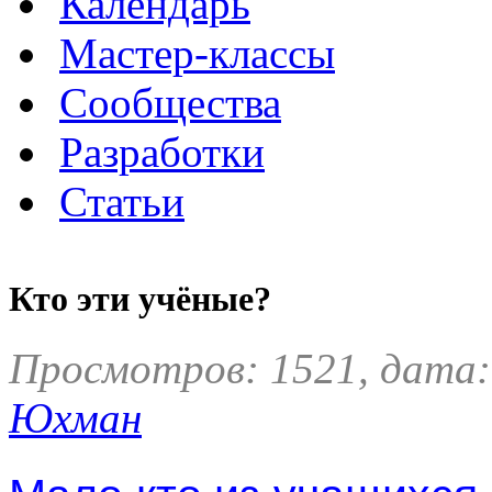
Календарь
Мастер-классы
Сообщества
Разработки
Статьи
Кто эти учёные?
Просмотров: 1521, дата:
Юхман