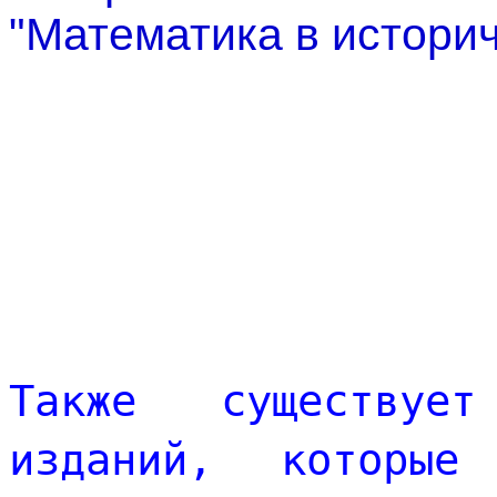
"Математика в истори
Также существует
изданий, которые 