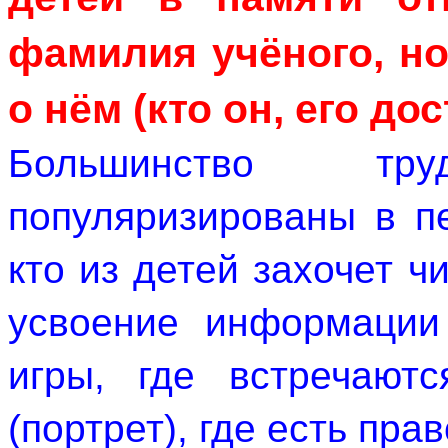
фамилия учёного, но
о нём (кто он, его до
Большинство тр
популяризированы в пе
кто из детей захочет чи
усвоение информации 
игры, где встречаютс
(портрет), где есть пра