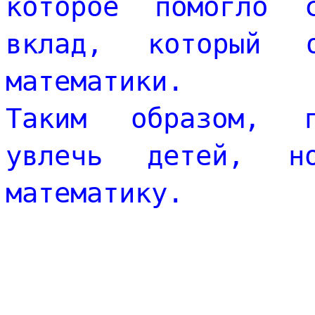
которое помогло с
вклад, который 
математики. 
Таким образом, п
увлечь детей, но
математику. 