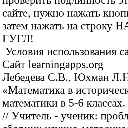
сайте, нужно нажать кноп
затем нажать на строк
ГУГЛ!
Условия использования са
Сайт learningapps.org
Лебедева С.В., Юхман Л.
«Математика в историческ
математики в 5-6 классах.
//
Учитель - ученик: пробл