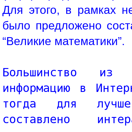
Для этого, в рамках н
было предложено соста
“Великие математики”. 
Большинство из у
информацию в Интер
тогда для лучше
составлено интер