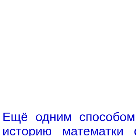
Ещё одним способом
историю математки 