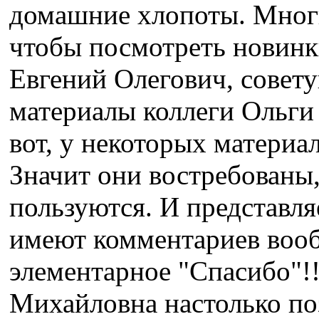
домашние хлопоты. Многи
чтобы посмотреть новинки
Евгений Олегович, совет
материалы коллеги Ольги
вот, у некоторых материа
Значит они востребованы,
пользуются. И представля
имеют комментариев вооб
элементарное "Спасибо"!!
Михайловна настолько поз