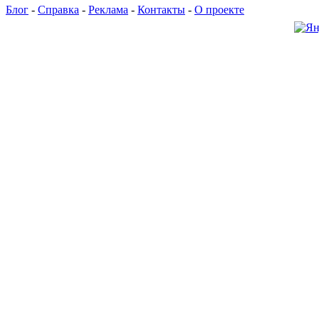
Блог
-
Справка
-
Реклама
-
Контакты
-
О проекте