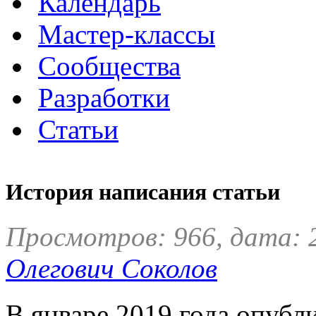
Календарь
Мастер-классы
Сообщества
Разработки
Статьи
История написания статьи
Просмотров: 966, дата: 
Олегович Соколов
В январе 2019 года опубл