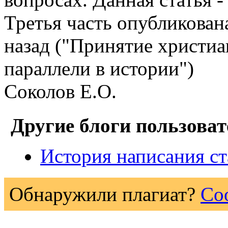
Третья часть опубликован
назад ("Принятие христиа
параллели в истории")
Соколов Е.О.
Другие блоги пользоват
История написания ст
Обнаружили плагиат?
Со