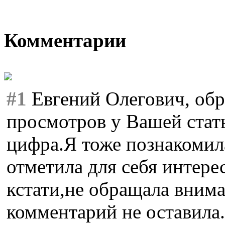
Комментарии
#1
Евгений Олегович, обр
просмотров у Вашей стать
цифра.Я тоже познакомил
отметила для себя интере
кстати,не обращала внима
комментарий не оставила.