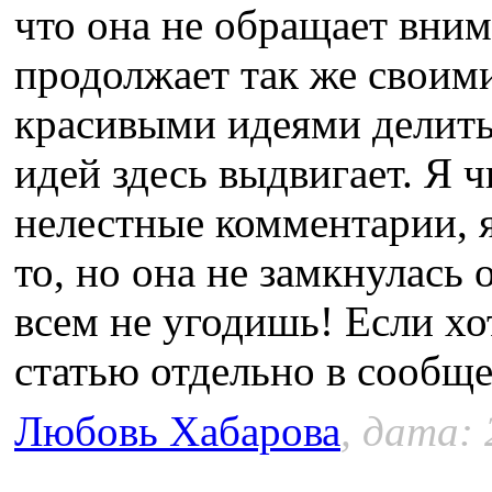
что она не обращает вним
продолжает так же своим
красивыми идеями делить
идей здесь выдвигает. Я ч
нелестные комментарии, я
то, но она не замкнулась 
всем не угодишь! Если х
статью отдельно в сообщ
Любовь Хабарова
, дата: 