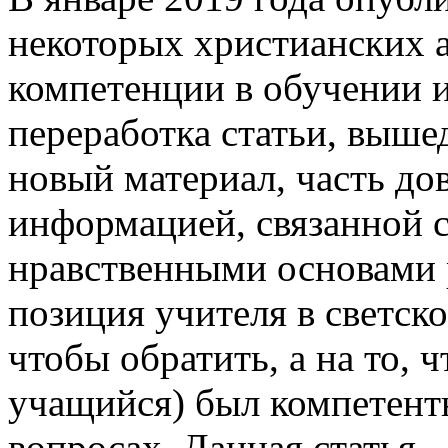
некоторых христианских 
компетенции в обучении 
переработка статьи, выше
новый материал, часть до
информацией, связанной с
нравственными основами р
позиция учителя в светско
чтобы обратить, а на то, 
учащийся) был компетен
вопросах. Данная статья -