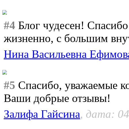
#4
Блог чудесен! Спасибо 
жизненно, с большим вн
Нина Васильевна Ефимов
#5
Спасибо, уважаемые кол
Ваши добрые отзывы!
Залифа Гайсина
, дата: 04