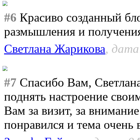
#6
Красиво созданный бло
размышления и получени
Светлана Жарикова
, дата
#7
Спасибо Вам, Светлана
поднять настроение свои
Вам за визит, за внимани
понравился и тема очень 