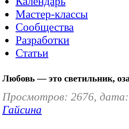
Календарь
Мастер-классы
Сообщества
Разработки
Статьи
Любовь — это светильник, о
Просмотров: 2676, дата:
Гайсина