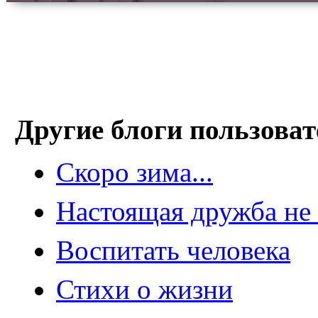
Другие блоги пользоват
Скоро зима...
Настоящая дружба не з
Воспитать человека
Стихи о жизни