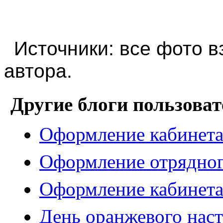
Источники: все фото в
автора.
Другие блоги пользоват
Оформление кабинета
Оформление отрядного
Оформление кабинета 
День оранжевого наст