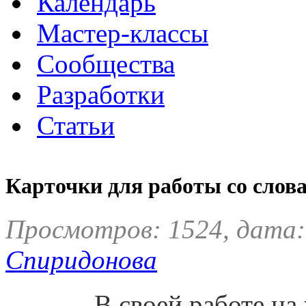
Календарь
Мастер-классы
Сообщества
Разработки
Статьи
Карточки для работы со слов
Просмотров: 1524, дата:
Спиридонова
В своей работе на