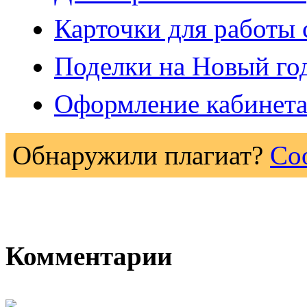
Карточки для работы 
Поделки на Новый го
Оформление кабинета
Обнаружили плагиат?
Со
Комментарии