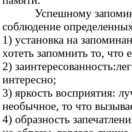
Успешному запоминан
соблюдение определенных
1) установка на запомин
хотеть запомнить то, что 
2) заинтересованность:лег
интересно;
3) яркость восприятия: лу
необычное, то что вызыва
4) образность запечатлен