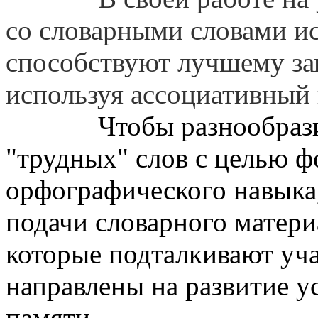
со словарными словами ис
способствуют лучшему за
используя ассоциативный
Чтобы разнообразить 
"трудных" слов с целью 
орфографического навыка
подачи словарного матери
которые подталкивают уч
направлены на развитие у
памяти.