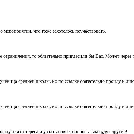
 мероприятии, что тоже захотелось поучаствовать.
е ограничения, то обязательно пригласили бы Вас. Может через 
 ученица средней школы, но по ссылке обязательно пройду и д
 ученица средней школы, но по ссылке обязательно пройду и д
ойду для интереса и узнать новое, вопросы там будут другие!