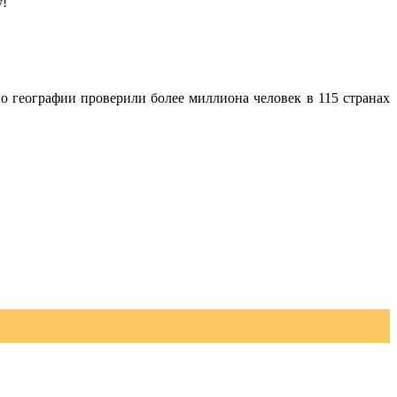
у!
о географии проверили более миллиона человек в 115 странах