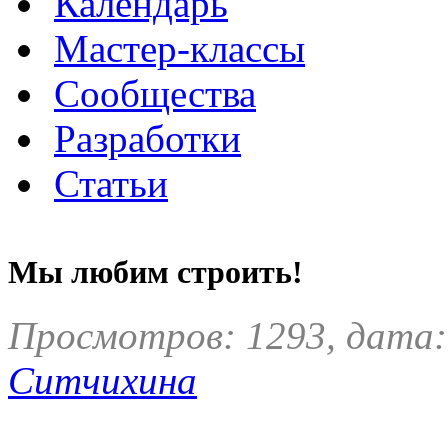
Календарь
Мастер-классы
Сообщества
Разработки
Статьи
Мы любим строить!
Просмотров: 1293, дата:
Ситчихина