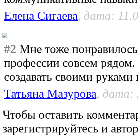
Елена Сигаева
, дата: 11.
#2
Мне тоже понравилось 
профессии совсем рядом. А
создавать своими руками 
Татьяна Мазурова
, дата:
Чтобы оставить коммента
зарегистрируйтесь и автор