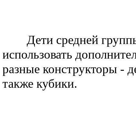
Дети средней группы
использовать дополните
разные конструкторы - д
также кубики.