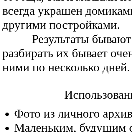
всегда украшен домиками
другими постройками.
Результаты бывают на
разбирать их бывает очен
ними по несколько дней.
Использован
Фото из личного архив
Маленьким, будущим с