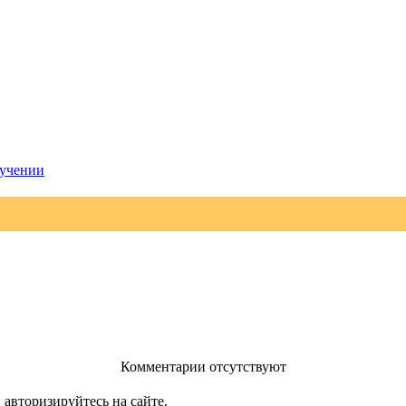
бучении
Комментарии отсутствуют
 авторизируйтесь на сайте.