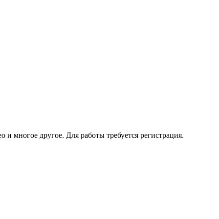
 и многое другое. Для работы требуется регистрация.