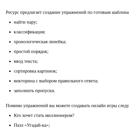
Ресурс предлагает создание упражнений по готовым шаблона
найти пару;
классификация;
хронологическая линейка;
простой порядок;
ввод текста;
сортировка картинок;
викторина с выбором правильного ответа;
заполнить пропуски.
Помимо упражнений вы можете создавать онлайн игры след
Кто хочет стать миллионером?
Пазл «Угадай-ка»;