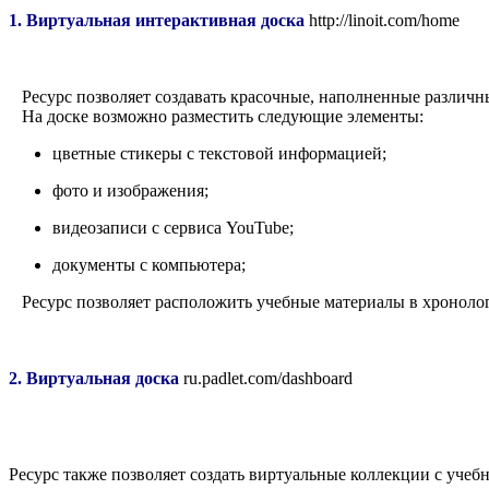
1. Виртуальная интерактивная доска
http://linoit.com/home
Ресурс позволяет создавать красочные, наполненные различн
На доске возможно разместить следующие элементы:
цветные стикеры с текстовой информацией;
фото и изображения;
видеозаписи с сервиса YouTube;
документы с компьютера;
Ресурс позволяет расположить учебные материалы в хронологич
2. Виртуальная доска
ru.padlet.com/dashboard
Ресурс также позволяет создать виртуальные коллекции с уче