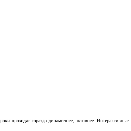
уроки проходят гораздо динамичнее, активнее. Интерактивные