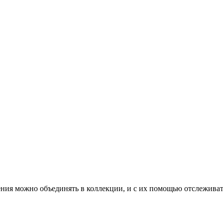
ния можно объединять в коллекции, и с их помощью отслеживат