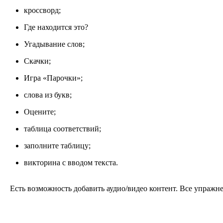
кроссворд;
Где находится это?
Угадывание слов;
Скачки;
Игра «Парочки»;
слова из букв;
Оцените;
таблица соответствий;
заполните таблицу;
викторина с вводом текста.
Есть возможность добавить аудио/видео контент. Все упражне