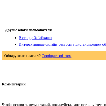
Другие блоги пользователя
В сердце Забайкалья
Интерактивные онлайн-ресурсы в дистанционном о
Обнаружили плагиат?
Сообщите об этом
Комментарии
Чтобы оставить комментарий, пожалуйста, зарегистрируйтесь и