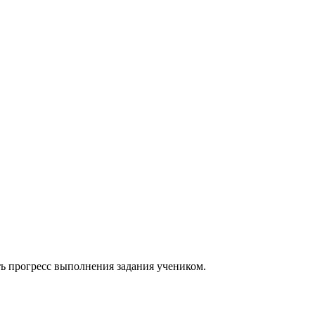
ь прогресс выполнения задания учеником.