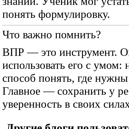
знаний. Ученик мог устать
понять формулировку.
Что важно помнить?
ВПР — это инструмент. Он
использовать его с умом: 
способ понять, где нужны
Главное — сохранить у ре
уверенность в своих силах
Другие блоги пользоват