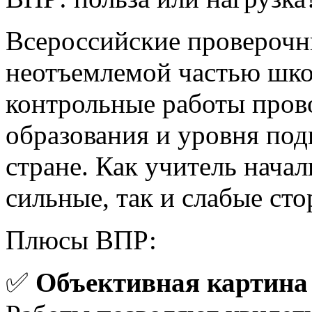
Всероссийские проверочн
неотъемлемой частью шко
контрольные работы прово
образования и уровня под
стране. Как учитель начал
сильные, так и слабые сто
Плюсы ВПР:
✅
Объективная картина 