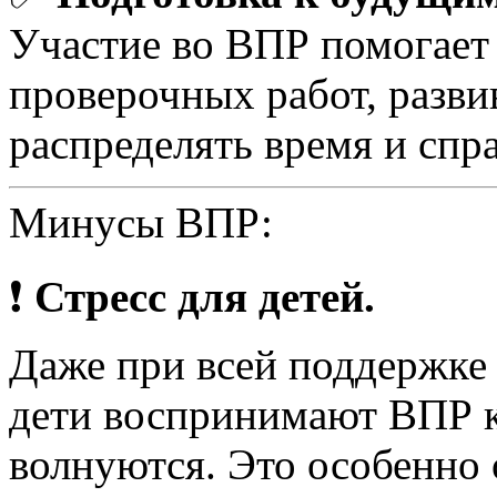
Участие во ВПР помогает
проверочных работ, разви
распределять время и спр
Минусы ВПР:
❗
Стресс для детей.
Даже при всей поддержке 
дети воспринимают ВПР к
волнуются. Это особенно