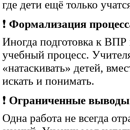
где дети ещё только учатс
❗
Формализация процесс
Иногда подготовка к ВПР
учебный процесс. Учител
«натаскивать» детей, вмес
искать и понимать.
❗
Ограниченные выводы
Одна работа не всегда от