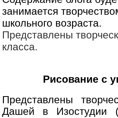
занимается творчество
школьного возраста.
Представлены творчес
класса.
Рисование с у
Представлены творче
Дашей в Изостудии (