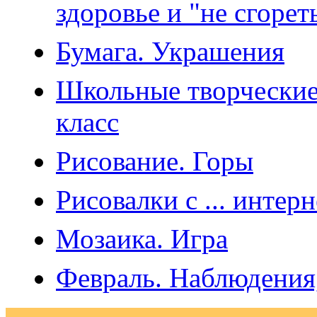
здоровье и "не сгорет
Бумага. Украшения
Школьные творческие
класс
Рисование. Горы
Рисовалки с ... интер
Мозаика. Игра
Февраль. Наблюдения,