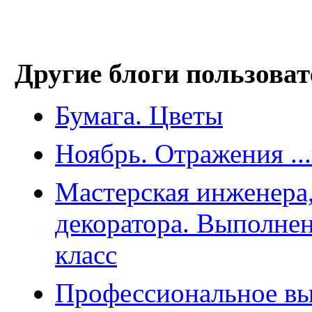
Другие блоги пользоват
Бумага. Цветы
Ноябрь. Отражения ..
Мастерская инженера,
декоратора. Выполнен
класс
Профессиональное вы