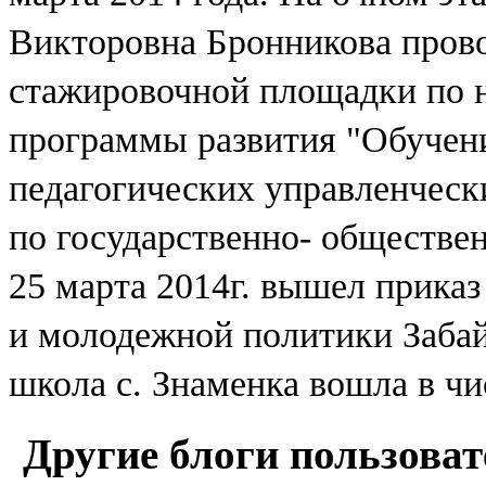
Викторовна Бронникова прово
стажировочной площадки по 
программы развития "Обучен
педагогических управленческ
по государственно- обществе
25 марта 2014г. вышел приказ
и молодежной политики Забай
школа с. Знаменка вошла в чи
Другие блоги пользоват