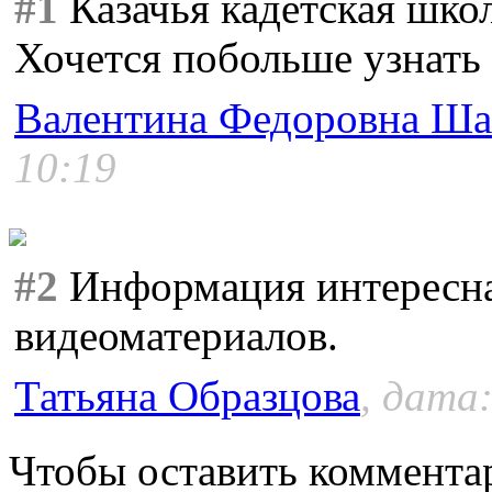
#1
Казачья кадетская школ
Хочется побольше узнать 
Валентина Федоровна Ша
10:19
#2
Информация интересная
видеоматериалов.
Татьяна Образцова
, дата:
Чтобы оставить коммента