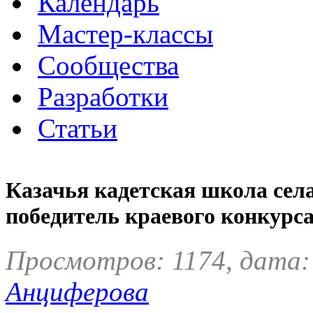
Календарь
Мастер-классы
Сообщества
Разработки
Статьи
Казачья кадетская школа сел
победитель краевого конкурс
Просмотров: 1174, дата:
Анциферова