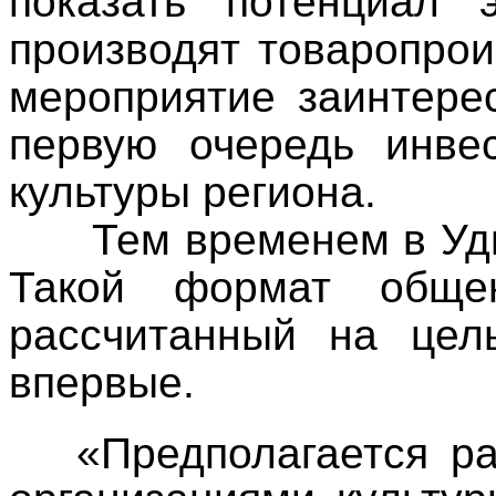
показать потенциал 
производят товаропрои
мероприятие заинтере
первую очередь инвес
культуры региона.
Тем временем в Удму
Такой формат обще
рассчитанный на цел
впервые.
«Предполагается р