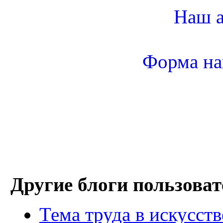
Наш а
Форма на
Другие блоги пользоват
Тема труда в искусст