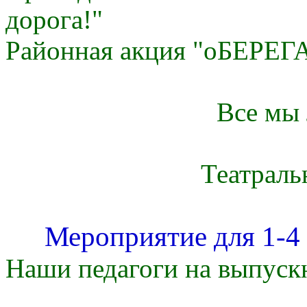
дорога!"
Районная акция "оБЕРЕГ
Все мы
Театраль
Мероприятие для 1-4 
Наши педагоги на выпуск