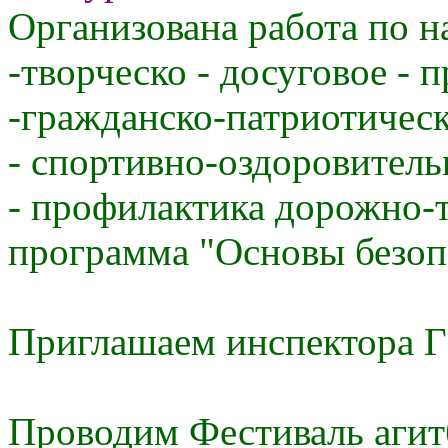
Организована работа по н
-творческо - досуговое - 
-гражданско-патриотическ
- спортивно-оздоровитель
- профилактика дорожно-
программа "Основы безоп
Приглашаем инспектора 
Проводим Фестиваль агит