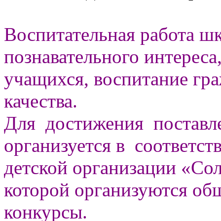
Воспитательная работа шк
познавательного интереса
учащихся, воспитание гр
качества.
Для достижения поставле
организуется в соответс
детской организации «Сол
которой организуются об
конкурсы.