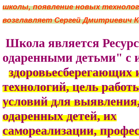
школы, появление новых технолог
возглавляет Сергей Дмитриевич К
Школа является Ресурс
одаренными детьми" с 
здоровьесберегающих
технологий,
цель работы
условий для выявления
одаренных детей, их
самореализации,
профес