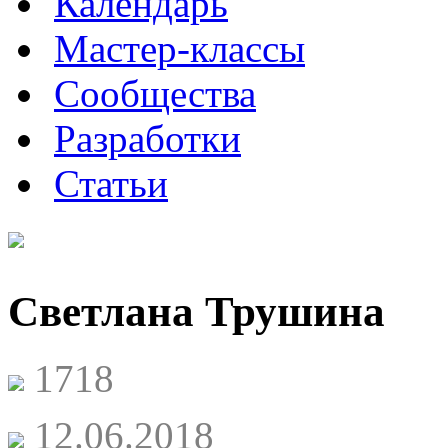
Календарь
Мастер-классы
Сообщества
Разработки
Статьи
Светлана Трушина
1718
12.06.2018