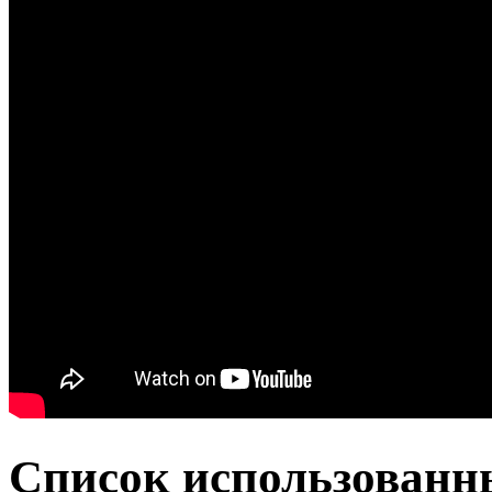
Список использованн