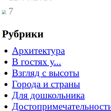
7
Рубрики
Архитектура
В гостях у...
Взгляд с высоты
Города и страны
Для дошкольника
Достопримечательност