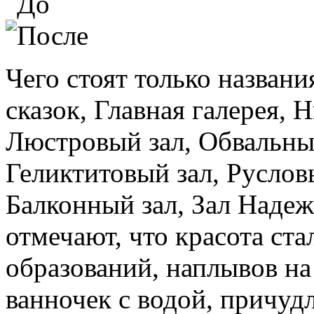
Чего стоят только названи
сказок, Главная галерея, 
Люстровый зал, Обвальны
Геликтитовый зал, Руслов
Балконный зал, Зал Наде
отмечают, что красота ст
образований, наплывов на
ванночек с водой, причуд