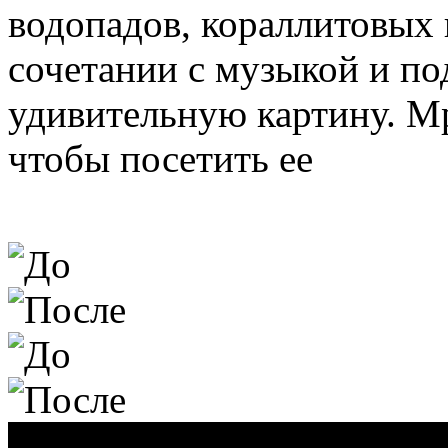
водопадов, кораллитовых 
сочетании с музыкой и по
удивительную картину. Мр
чтобы посетить ее