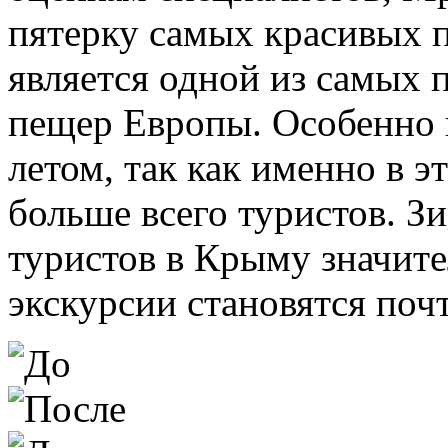
пятерку самых красивых 
является одной из самых 
пещер Европы. Особенно
летом, так как именно в 
больше всего туристов. З
туристов в Крыму значите
экскурсии становятся по