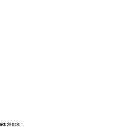
асибо вам.