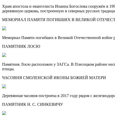
Храм апостола и евангелиста Иоанна Богослова сооружён в 199
деревянную церковь, построенную в северных русских традиция
МЕМОРИАЛ ПАМЯТИ ПОГИБШИХ В ВЕЛИКОЙ ОТЕЧЕС
Мемориал Памяти погибших в Великой Отечественной войне рас
ПАМЯТНИК ЛОСЮ
Памятник Лосю расположен у ЗАГСа. В Плесецком районе нескол
птицы.
ЧАСОВНЯ СМОЛЕНСКОЙ ИКОНЫ БОЖИЕЙ МАТЕРИ
Деревянная часовня построена в 2017 году рядом с железнодо
ПАМЯТНИК Н. С. СИНКЕВИЧУ