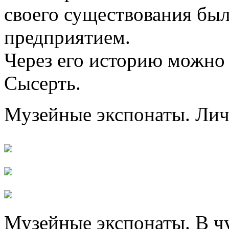
своего существования бы
предприятием.
Через его историю можно
Сысерть.
Музейные экспонаты. Лич
Музейные экспонаты. В чу