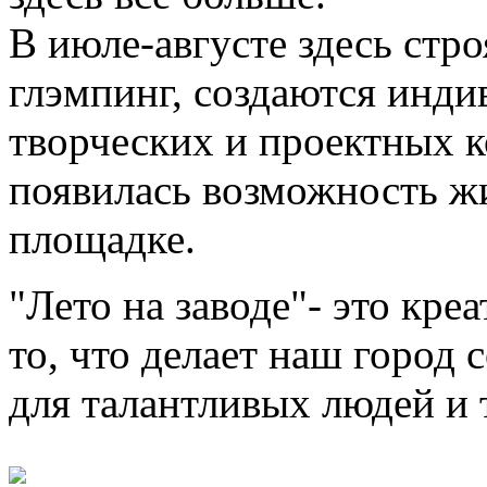
В июле-августе здесь стро
глэмпинг, создаются инд
творческих и проектных 
появилась возможность жи
площадке.
"Лето на заводе"- это кре
то, что делает наш город
для талантливых людей и 