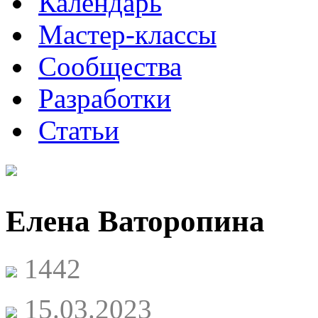
Календарь
Мастер-классы
Сообщества
Разработки
Статьи
Елена Ваторопина
1442
15.03.2023