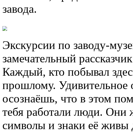
завода.
Экскурсии по заводу-музе
замечательный рассказчик
Каждый, кто побывал здес
прошлому. Удивительное 
осознаёшь, что в этом пом
тебя работали люди. Они 
символы и знаки её живы 