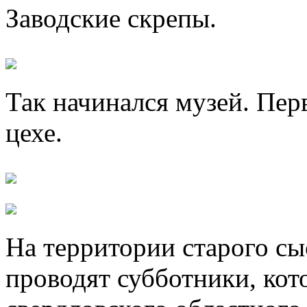
Заводские скрепы.
Так начинался музей. Пер
цехе.
На территории старого сы
проводят субботники, кот