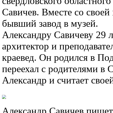
свердловского областного
Савичев. Вместе со своей
бывший завод в музей.
Александру Савичеву 29 л
архитектор и преподавате
краевед. Он родился в Под
переехал с родителями в 
Александр и считает свое
Александр Савичев пишет 