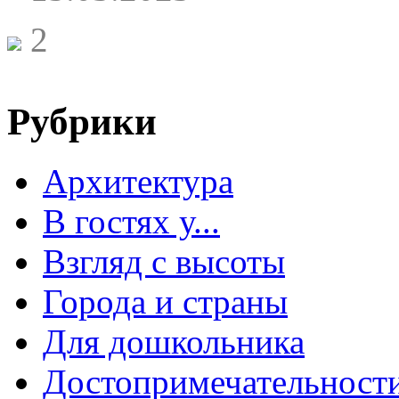
2
Рубрики
Архитектура
В гостях у...
Взгляд с высоты
Города и страны
Для дошкольника
Достопримечательност