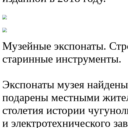
Музейные экспонаты. Стр
старинные инструменты.
Экспонаты музея найдены 
подарены местными жите
столетия истории чугунол
и электротехнического зав