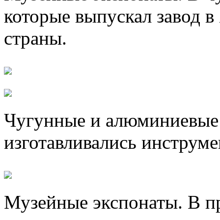
которые выпускал завод в
страны.
Чугунные и алюминиевые 
изготавливались инструме
Музейные экспонаты. В п