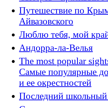
Путешествие по Крым
Айвазовского
Люблю тебя, мой кра
Андорра-ла-Велья
The most popular sights
Самые популярные до
и ее окрестностей
Последний школьный 