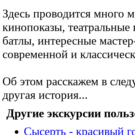
Здесь проводится много м
кинопоказы, театральные 
батлы, интересные мастер
современной и классичес
Об этом расскажем в след
другая история...
Другие экскурсии польз
Сысерть - красивый г