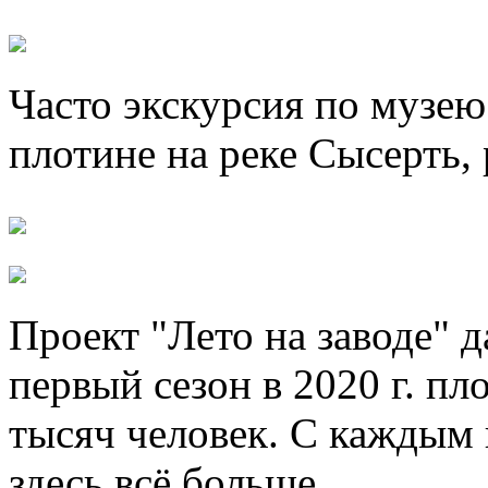
Часто экскурсия по музею 
плотине на реке Сысерть, 
Проект "Лето на заводе" 
первый сезон в 2020 г. п
тысяч человек. С каждым
здесь всё больше.