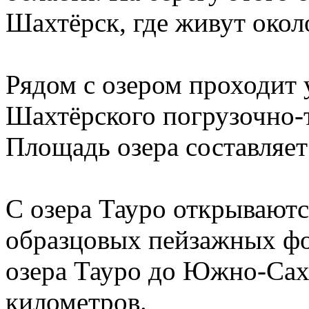
Шахтёрск, где живут окол
Рядом с озером проходит 
Шахтёрского погрузочно-
Площадь озера составляет
С озера Тауро открываютс
образцовых пейзажных фо
озера Тауро до Южно-Саха
километров.