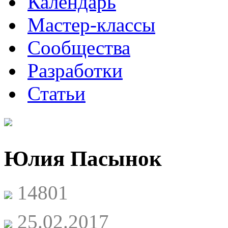
Календарь
Мастер-классы
Сообщества
Разработки
Статьи
Юлия Пасынок
14801
25.02.2017