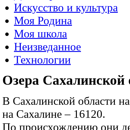
Искусство и культура
Моя Родина
Моя школа
Неизведанное
Технологии
Озера Сахалинской 
В Сахалинской области на
на Сахалине – 16120.
По происхождению они дел