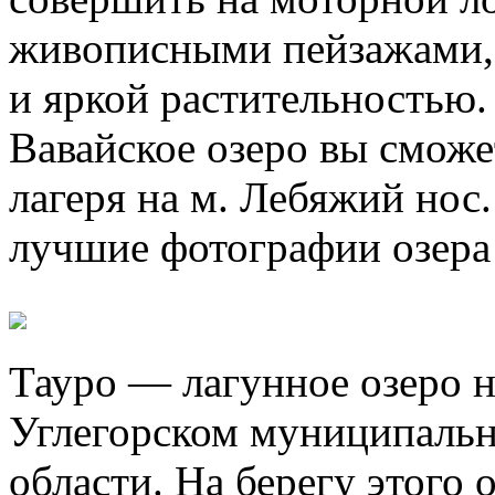
живописными пейзажами,
и яркой растительностью
Вавайское озеро вы сможе
лагеря на м. Лебяжий нос
лучшие фотографии озера
Тауро — лагунное озеро н
Углегорском муниципальн
области. На берегу этого 