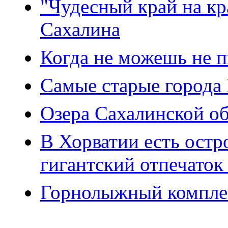
"Чудесный край на кр
Сахалина
Когда не можешь не пи
Самые старые города
Озера Сахалинской о
В Хорватии есть остр
гигантский отпечаток
Горнолыжный компле