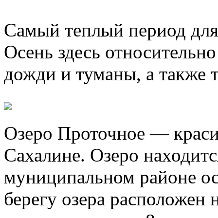
Самый теплый период для 
Осень здесь относительно
дожди и туманы, а также 
Озеро Проточное — краси
Сахалине. Озеро находитс
муниципальном районе ос
берегу озера расположен 