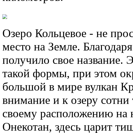
Озеро Кольцевое - не прос
место на Земле. Благодар
получило свое название. 
такой формы, при этом о
большой в мире вулкан К
внимание и к озеру сотни
своему расположению на 
Онекотан, здесь царит ти