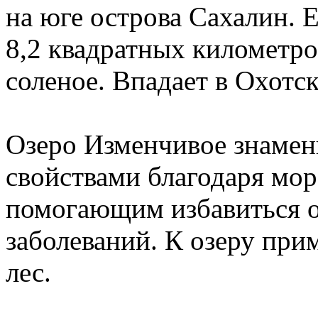
на юге острова Сахалин. 
8,2 квадратных километро
соленое. Впадает в Охотск
Озеро Изменчивое знамен
свойствами благодаря мо
помогающим избавиться о
заболеваний. К озеру пр
лес.