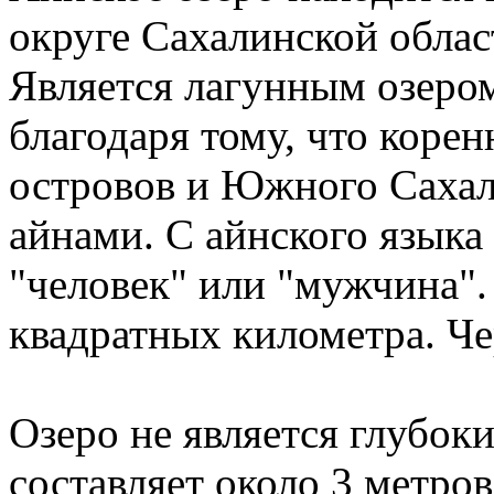
округе Сахалинской облас
Является лагунным озером
благодаря тому, что коре
островов и Южного Сахал
айнами. С айнского языка
"человек" или "мужчина".
квадратных километра. Чер
Озеро не является глубок
составляет около 3 метров