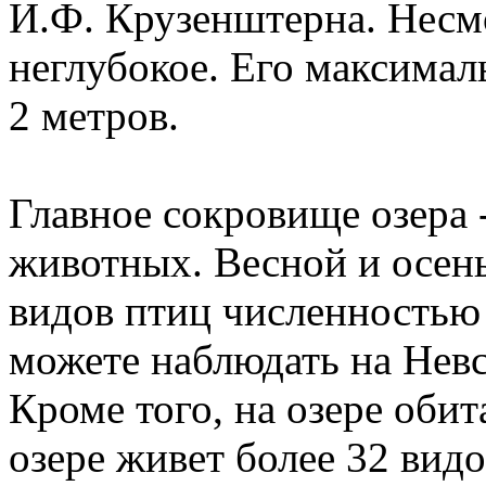
И.Ф. Крузенштерна. Несмо
неглубокое. Его максимал
2 метров.
Главное сокровище озера 
животных. Весной и осень
видов птиц численностью 
можете наблюдать на Невск
Кроме того, на озере обит
озере живет более 32 вид