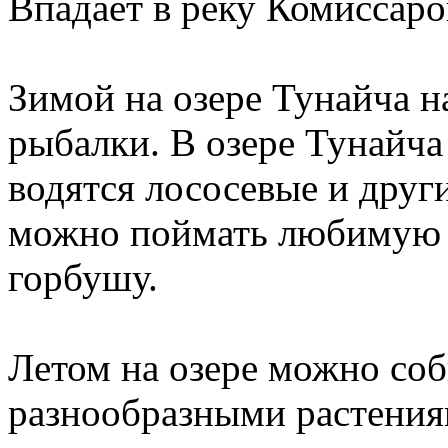
Впадает в реку Комиссаро
Зимой на озере Тунайча 
рыбалки. В озере Тунайча
водятся лососевые и друг
можно поймать любимую 
горбушу.
Летом на озере можно соб
разнообразными растения