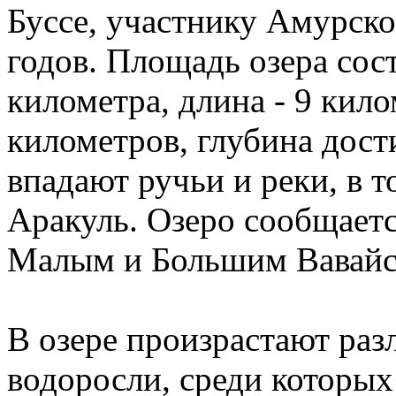
Буссе, участнику Амурско
годов. Площадь озера сос
километра, длина - 9 кило
километров, глубина дости
впадают ручьи и реки, в 
Аракуль. Озеро сообщаетс
Малым и Большим Вавайс
В озере произрастают раз
водоросли, среди которых