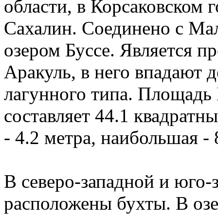
области, в Корсаковском г
Сахалин. Соединено с Ма
озером Буссе. Является пр
Аракуль, в него впадают д
лагунного типа. Площадь 
составляет 44.1 квадратн
- 4.2 метра, наибольшая - 
В северо-западной и юго-
расположены бухты. В озе