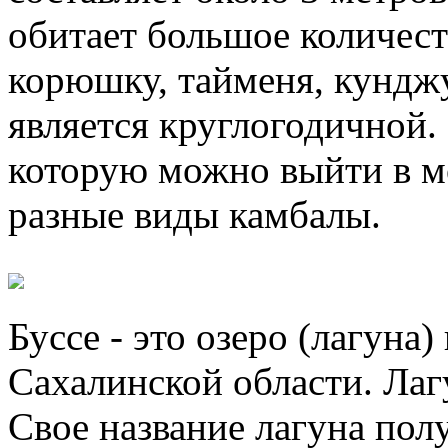
обитает большое количес
корюшку, тайменя, кунджу
является круглогодичной. 
которую можно выйти в мо
разные виды камбалы.
Буссе - это озеро (лагуна
Сахалинской области. Лаг
Свое название лагуна пол