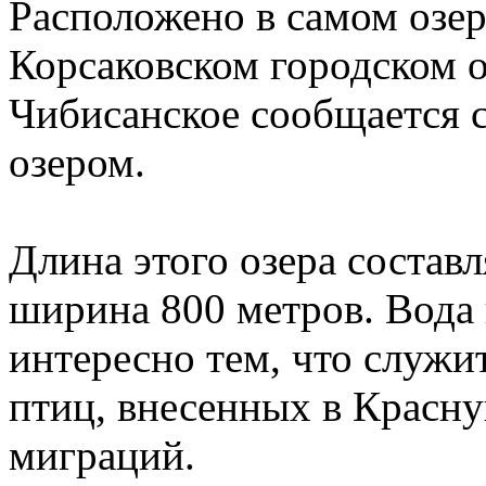
Расположено в самом озер
Корсаковском городском 
Чибисанское сообщается 
озером.
Длина этого озера составл
ширина 800 метров. Вода 
интересно тем, что служи
птиц, внесенных в Красну
миграций.