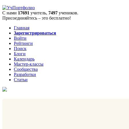
С нами
17691
учитель,
7497
учеников.
Присоединяйтесь – это бесплатно!
Главная
Зарегистрироваться
Войти
Рейтинги
Поиск
Блоги
Календарь
Мастер-классы
Сообщества
Разработки
Статьи