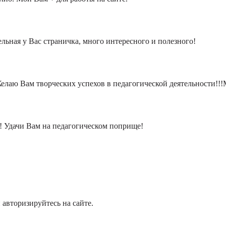
ельная у Вас страничка, много интересного и полезного!
елаю Вам творческих успехов в педагогической деятельности!!
! Удачи Вам на педагогическом поприще!
 авторизируйтесь на сайте.