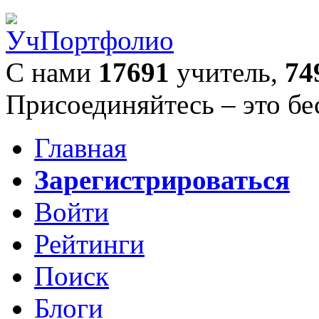
С нами
17691
учитель,
74
Присоединяйтесь – это бе
Главная
Зарегистрироваться
Войти
Рейтинги
Поиск
Блоги