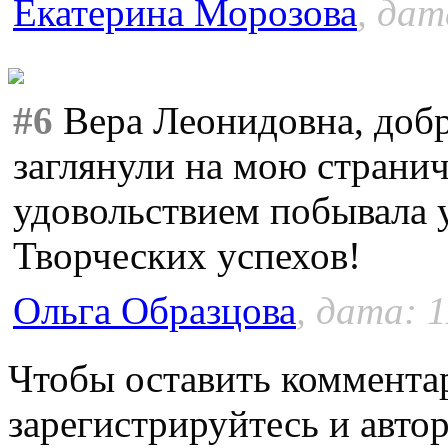
Екатерина Морозова
, дат
#6
Вера Леонидовна, добр
заглянули на мою странич
удовольствием побывала у
Творческих успехов!
Ольга Образцова
, дата: 1
Чтобы оставить коммента
зарегистрируйтесь и автор