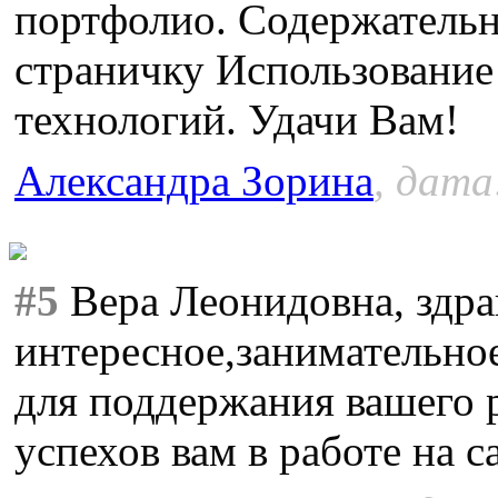
портфолио. Содержательн
страничку Использование
технологий. Удачи Вам!
Александра Зорина
, дата
#5
Вера Леонидовна, здрав
интересное,занимательно
для поддержания вашего р
успехов вам в работе на с