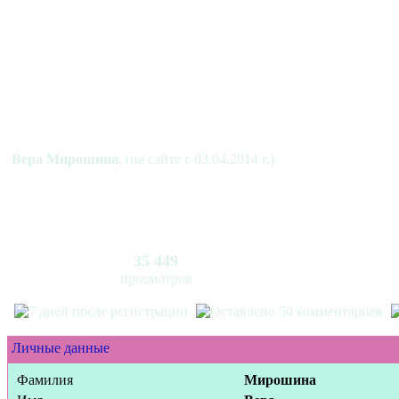
Вера Мирошина
, (на сайте с 03.04.2014 г.)
35 449
просмотров
Личные данные
Фамилия
Мирошина