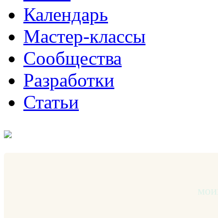
Календарь
Мастер-классы
Сообщества
Разработки
Статьи
мои