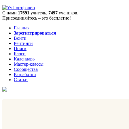
С нами
17691
учитель,
7497
учеников.
Присоединяйтесь – это бесплатно!
Главная
Зарегистрироваться
Войти
Рейтинги
Поиск
Блоги
Календарь
Мастер-классы
Сообщества
Разработки
Статьи