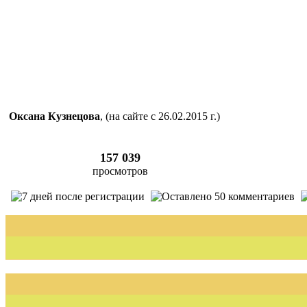
Оксана Кузнецова
, (на сайте с 26.02.2015 г.)
157 039
просмотров