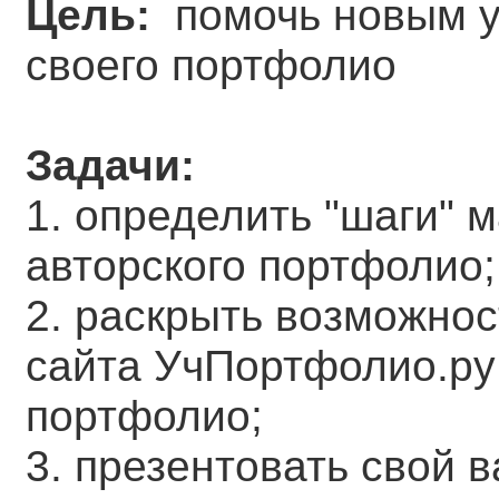
Цель:
помочь новым у
своего портфолио
Задачи:
1. определить "шаги" 
авторского портфолио;
2. раскрыть возможнос
сайта УчПортфолио.ру 
портфолио;
3. презентовать свой 