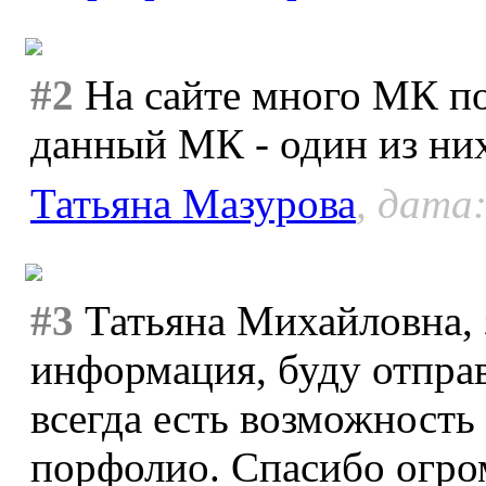
#2
На сайте много МК п
данный МК - один из ни
Татьяна Мазурова
, дата:
#3
Татьяна Михайловна, 
информация, буду отправ
всегда есть возможност
порфолио. Спасибо огро