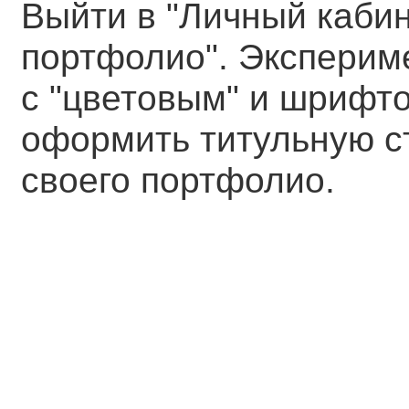
Выйти в "Личный кабин
портфолио". Эксперим
с "цветовым" и шрифт
оформить титульную с
своего портфолио.