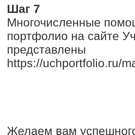
Шаг 7
Многочисленные помо
портфолио на сайте У
представлены
https://uchportfolio.ru/
Желаем вам успешног