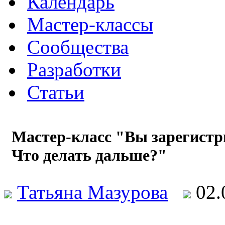
Календарь
Мастер-классы
Сообщества
Разработки
Статьи
Мастер-класс "Вы зарегистр
Что делать дальше?"
Татьяна Мазурова
02.