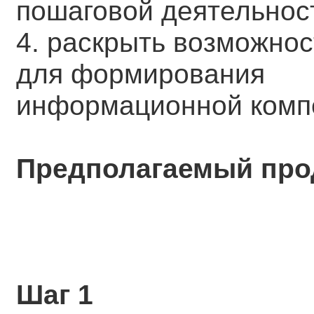
пошаговой деятельнос
4. раскрыть возможно
для формирования
информационной комп
Предполагаемый про
Шаг 1