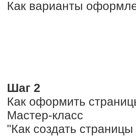
Как варианты оформле
Шаг 2
Как оформить страниц
Мастер-класс
"Как создать страницы