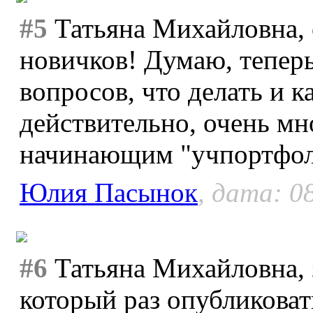
#5
Татьяна Михайловна, 
новичков! Думаю, теперь
вопросов, что делать и к
действительно, очень мн
начинающим "учпортфол
Юлия Пасынок
, дата: 0
#6
Татьяна Михайловна, 
который раз опубликоват