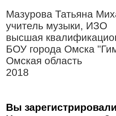
Мазурова Татьяна Ми
учитель музыки, ИЗО
высшая квалификацион
БОУ города Омска "Ги
Омская область
2018
Вы зарегистрировали