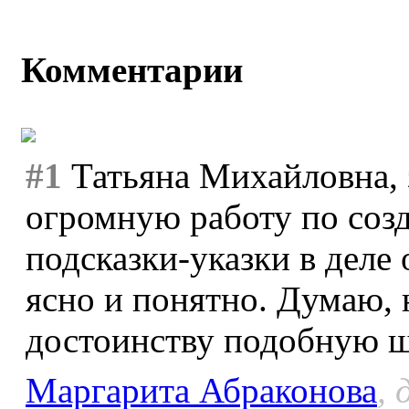
Комментарии
#1
Татьяна Михайловна, 
огромную работу по соз
подсказки-указки в деле
ясно и понятно. Думаю, 
достоинству подобную ш
Маргарита Абраконова
, 