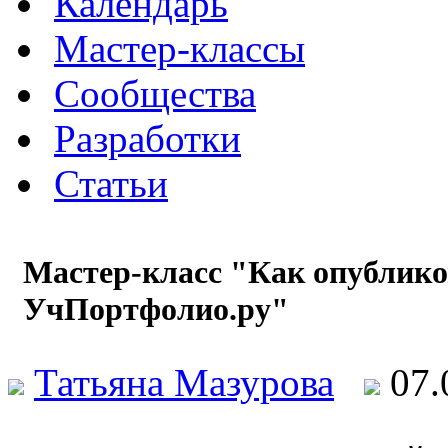
Календарь
Мастер-классы
Сообщества
Разработки
Статьи
Мастер-класс "Как опубликов
УчПортфолио.ру"
Татьяна Мазурова
07.