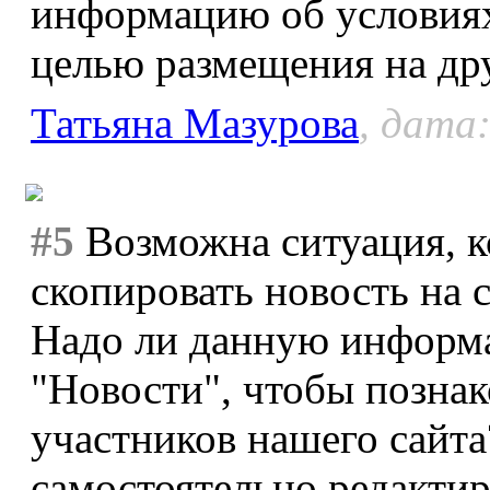
информацию об условиях
целью размещения на дру
Татьяна Мазурова
, дата:
#5
Возможна ситуация, к
скопировать новость на с
Надо ли данную информа
"Новости", чтобы познак
участников нашего сайт
самостоятельно редактир