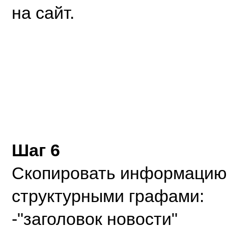
на сайт.
Шаг 6
Скопировать информацию н
структурными графами:
-"заголовок новости"