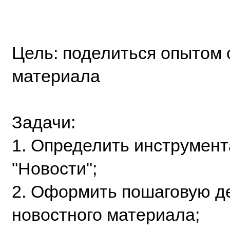
Цель: поделиться опытом
материала
Задачи:
1. Определить инструмен
"Новости";
2. Оформить пошаговую д
новостного материала;