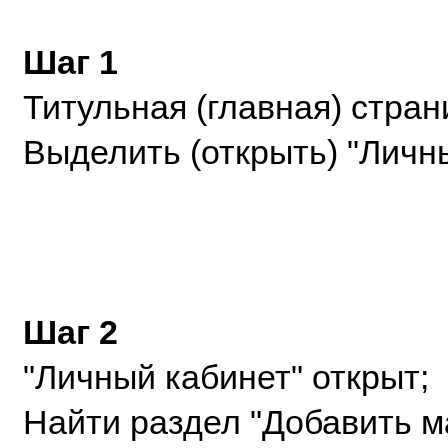
Шаг 1
Титульная (главная) стран
Выделить (открыть) "Личн
Шаг 2
"Личный кабинет" открыт;
Найти раздел "Добавить м