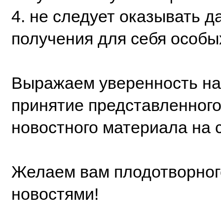
4. не следует оказывать 
получения для себя особы
Выражаем уверенность на
принятие представленног
новостного материала на с
Желаем вам плодотворного
новостями!