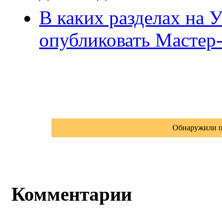
В каких разделах на
опубликовать Мастер-
Обнаружили п
Комментарии