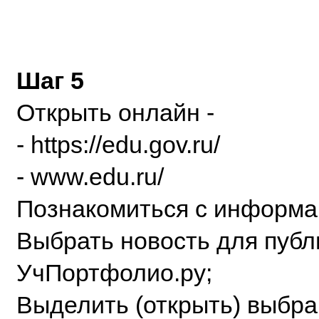
Шаг 5
Открыть онлайн -
- https://edu.gov.ru/
- www.edu.ru/
Познакомиться с информа
Выбрать новость для публ
УчПортфолио.ру;
Выделить (открыть) выбра