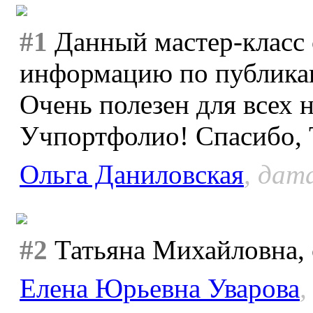
#1
Данный мастер-класс
информацию по публикац
Очень полезен для всех
Учпортфолио! Спасибо, 
Ольга Даниловская
, дат
#2
Татьяна Михайловна, с
Елена Юрьевна Уварова
,