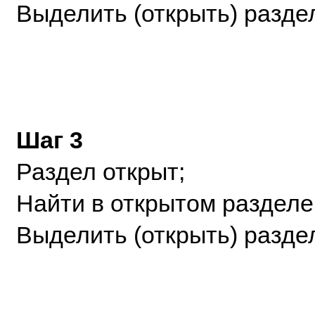
Выделить (открыть) разде
Шаг 3
Раздел открыт;
Найти в открытом разделе 
Выделить (открыть) раздел