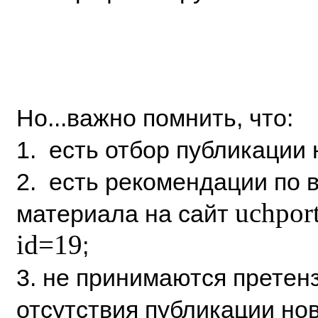
Но...важно помнить, что:
1. есть отбор публикации 
2. есть рекомендации по 
uchport
материала на сайт
id=19
;
3. не принимаются претен
отсутствия публикации но