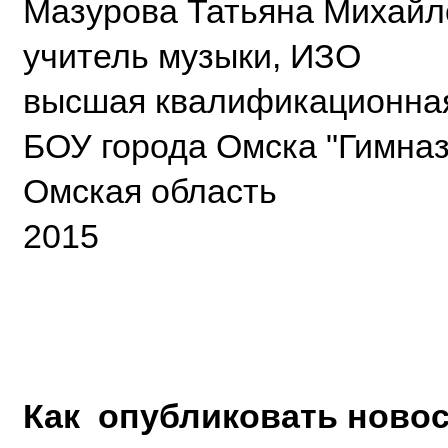
Мазурова Татьяна Михайл
учитель музыки, ИЗО
высшая квалификационная
БОУ города Омска "Гимна
Омская область
2015
Как опубликовать новос