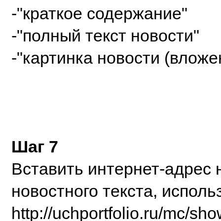
-"краткое содержание"
-"полный текст новости"
-"картинка новости (вложе
Шаг 7
Вставить интернет-адрес 
новостного текста, исполь
http://uchportfolio.ru/mc/sh