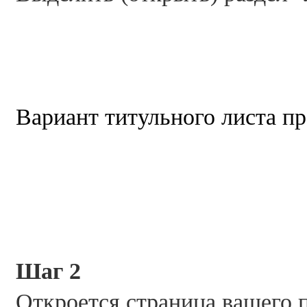
Вариант титульного листа пр
Шаг 2
Откроется страница вашего 