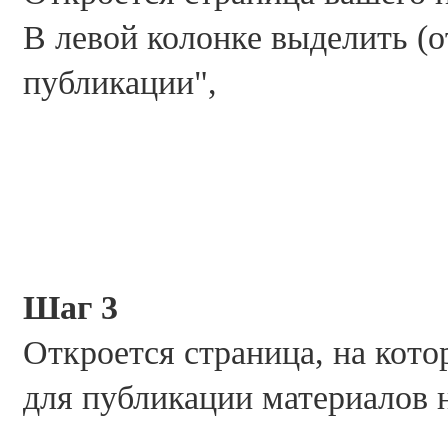
В левой колонке выделить (
публикации",
Шаг 3
Откроется страница, на кот
для публикации материалов