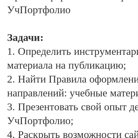
УчПортфолио
Задачи:
1. Определить инструментар
материала на публикацию;
2. Найти Правила оформлени
направлений: учебные матери
3. Презентовать свой опыт д
УчПортфолио;
4. Раскрыть возможности са