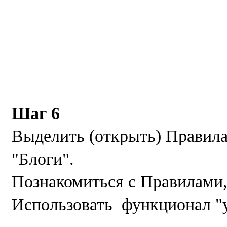
Шаг 6
Выделить (открыть) Правила
"Блоги".
Познакомиться с Правилами,
Использовать функционал "ув