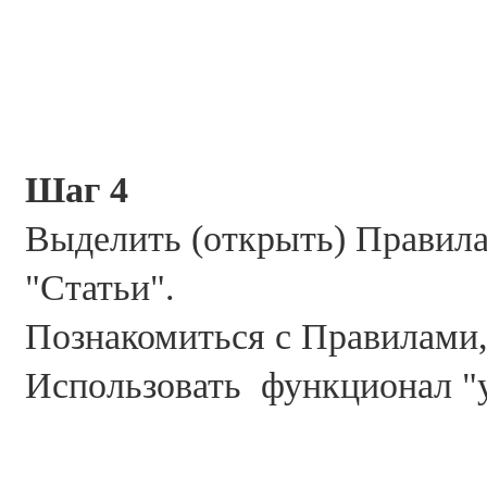
Шаг 4
Выделить (открыть) Правила
"Статьи".
Познакомиться с Правилами,
Использовать функционал "ув