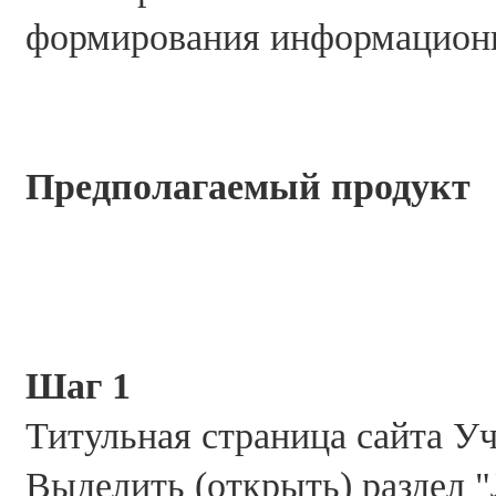
формирования информацион
Предполагаемый продукт
Шаг 1
Титульная страница сайта У
Выделить (открыть) раздел 