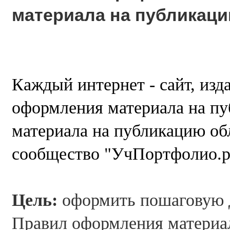
материала на публикаци
Каждый интернет - сайт, из
оформления материала на п
материала на публикацию обл
сообщество "УчПортфолио.
Цель:
оформить пошаговую д
Правил оформления материа