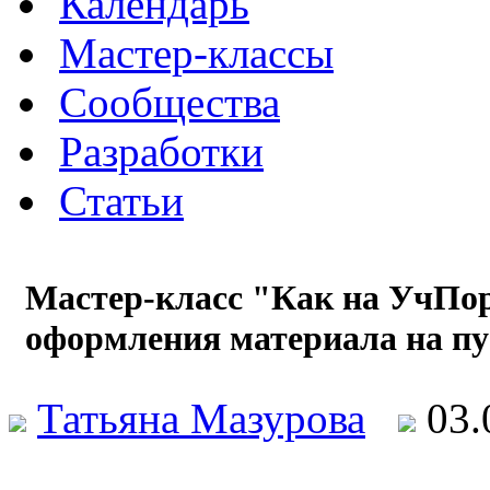
Календарь
Мастер-классы
Сообщества
Разработки
Статьи
Мастер-класс "Как на УчПо
оформления материала на пу
Татьяна Мазурова
03.