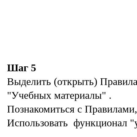
Шаг 5
Выделить (открыть) Правила
"Учебных материалы" .
Познакомиться с Правилами,
Использовать функционал "ув