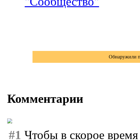
"Сообщество"
Обнаружили п
Комментарии
#1
Чтобы в скорое время