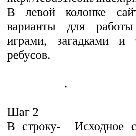
В левой колонке сайт
варианты для работы
играми, загадками и 
ребусов.
Шаг 2
В строку- Исходное с