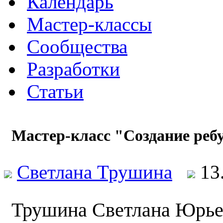
Календарь
Мастер-классы
Сообщества
Разработки
Статьи
Мастер-класс "Создание ребу
Светлана Трушина
13
Трушина Светлана Юрье