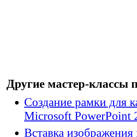
Другие мастер-классы 
Создание рамки для к
Microsoft PowerPoint 
Вставка изображения