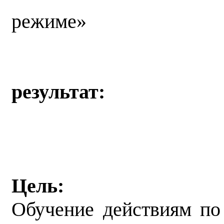
режиме»
результат:
Цель:
Обучение действиям по