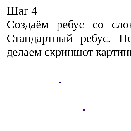
Шаг 4
Создаём ребус со сло
Стандартный ребус. П
делаем скриншот картин