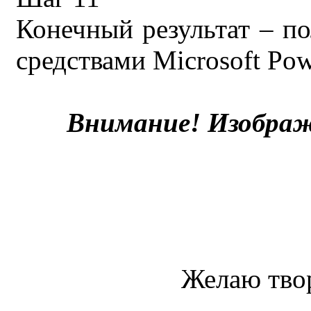
Конечный результат – п
средствами Microsoft Pow
Внимание! Изображ
Желаю твор