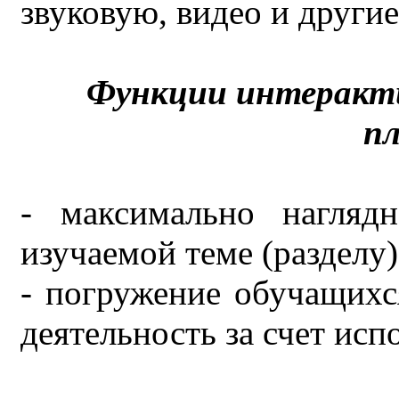
звуковую, видео и другие
Функции интеракт
п
- максимально нагляд
изучаемой теме (разделу)
- погружение обучащихс
деятельность за счет исп