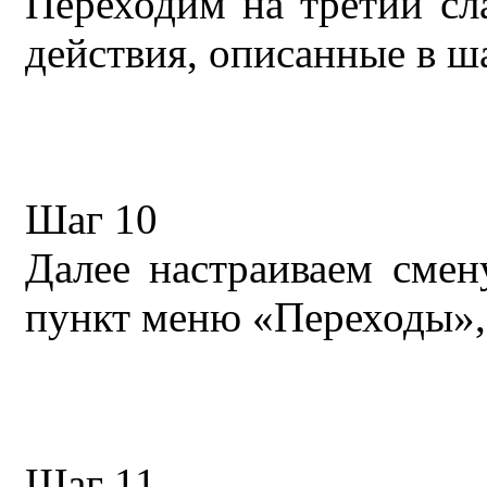
Переходим на третий сл
действия, описанные в ша
Шаг 10
Далее настраиваем смен
пункт меню «Переходы»,
Шаг 11