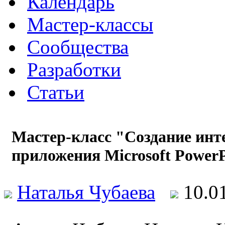
Календарь
Мастер-классы
Сообщества
Разработки
Статьи
Мастер-класс "Создание инт
приложения Microsoft PowerP
Наталья Чубаева
10.0