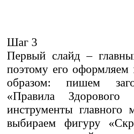
Шаг 3
Первый слайд – главны
поэтому его оформляем
образом: пишем заго
«Правила Здорового 
инструменты главного 
выбираем фигуру «Скр