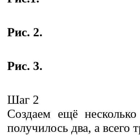
Рис. 2.
Рис. 3.
Шаг 2
Создаем ещё несколько
получилось два, а всего т