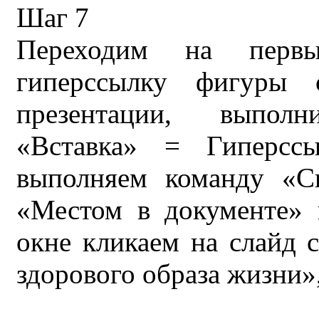
Шаг 7
Переходим на перв
гиперссылку фигуры 
презентации, выпол
«Вставка» = Гиперсс
выполняем команду «С
«Местом в документе»
окне кликаем на слайд 
здорового образа жизни»,