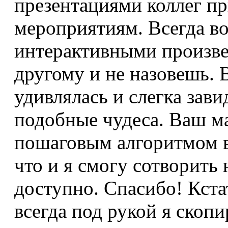
презентациями коллег пр
мероприятиям. Всегда в
интерактивными произве
другому и не назовешь. 
удивлялась и слегка зав
подобные чудеса. Ваш м
пошаговым алгоритмом в
что и я смогу сотворить 
доступно. Спасибо! Кста
всегда под рукой я скопи