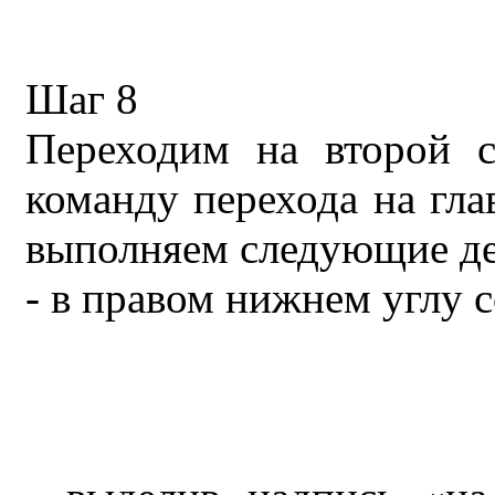
Шаг 8
Переходим на второй с
команду перехода на гла
выполняем следующие де
- в правом нижнем углу 