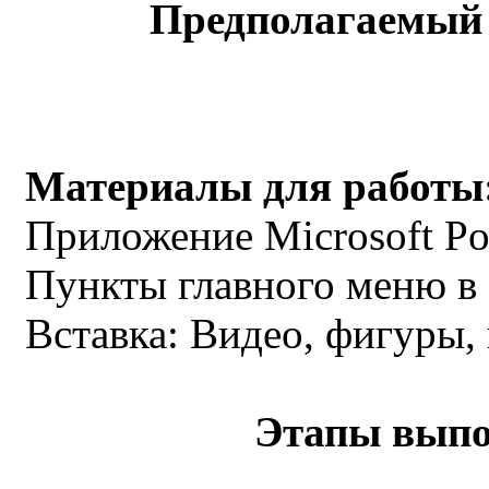
Предполагаемый 
Материалы для работы
Приложение Microsoft Po
Пункты главного меню в 
Вставка: Видео, фигуры,
Этапы выпо