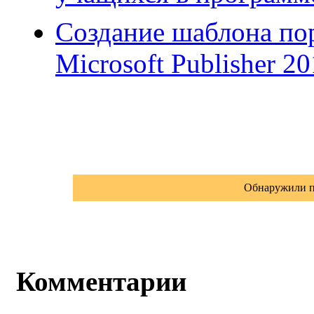
Создание шаблона по
Microsoft Publisher 2
Обнаружили п
Комментарии