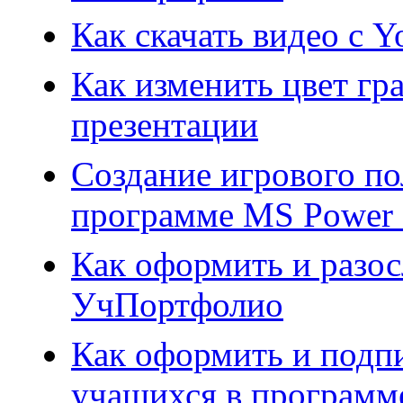
Как скачать видео с 
Как изменить цвет гр
презентации
Создание игрового по
программе MS Power 
Как оформить и разос
УчПортфолио
Как оформить и подп
учащихся в программе