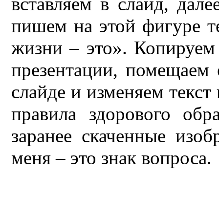
вставляем в слайд, дал
пишем на этой фигуре т
жизни – это». Копируем
презентации, помещаем 
слайде и изменяем текст
правила здорового обр
заранее скаченные изоб
меня – это знак вопроса.