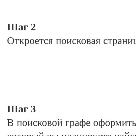
Шаг 2
Откроется поисковая стран
Шаг 3
В поисковой графе оформить