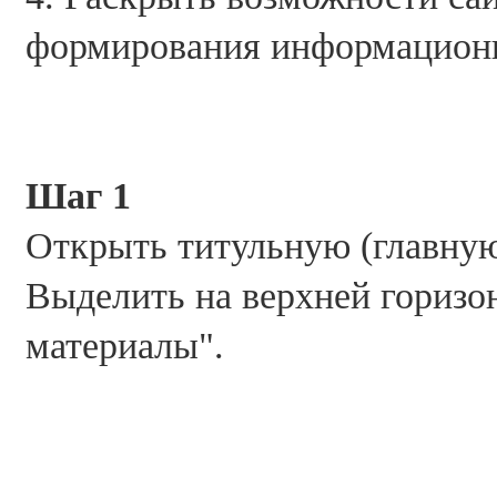
формирования информацион
Шаг 1
Открыть титульную (главну
Выделить на верхней горизо
материалы".