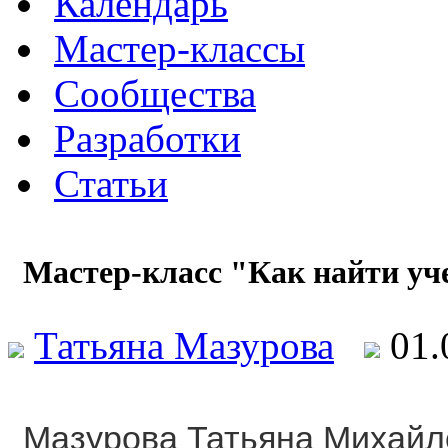
Календарь
Мастер-классы
Сообщества
Разработки
Статьи
Мастер-класс "Как найти у
Татьяна Мазурова
01.
Мазурова Татьяна Михайл