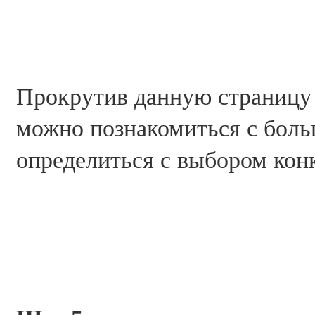
Прокрутив данную страницу 
можно познакомиться с бол
определиться с выбором кон