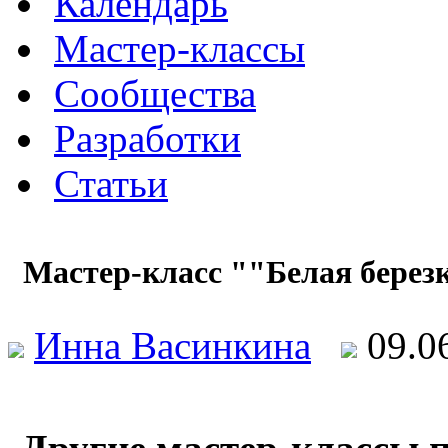
Календарь
Мастер-классы
Сообщества
Разработки
Статьи
Мастер-класс ""Белая берез
Инна Васинкина
09.0