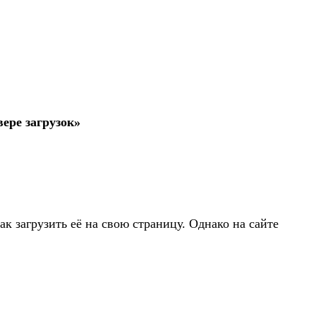
ере загрузок»
 загрузить её на свою страницу. Однако на сайте