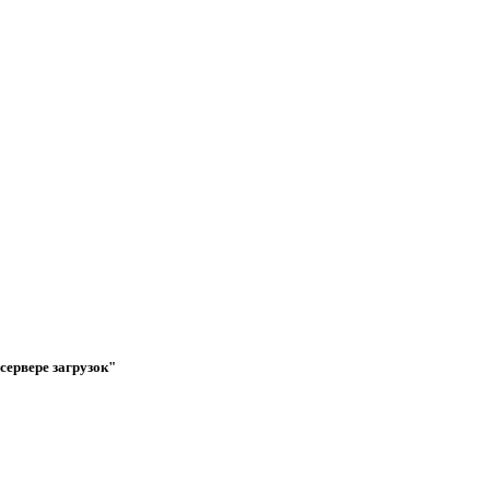
сервере загрузок"