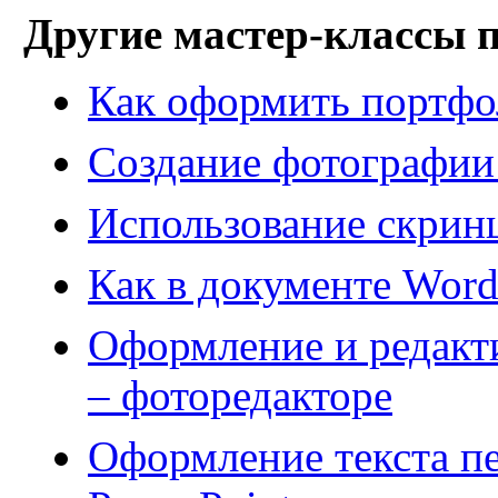
Другие мастер-классы 
Как оформить портфо
Создание фотографии
Использование скрин
Как в документе Word
Оформление и редакт
– фоторедакторе
Оформление текста пе