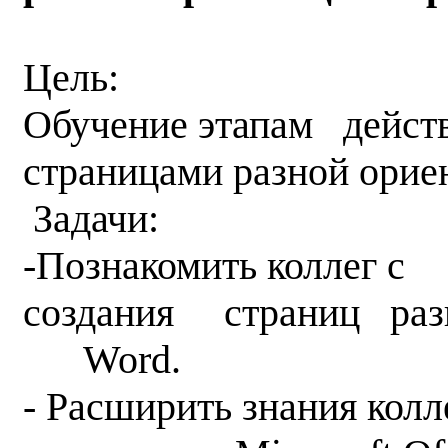
Цель:
Обучение этапам действ
страницами разной орие
Задачи:
-Познакомить коллег 
создания страниц разн
Word.
- Расширить знания колл