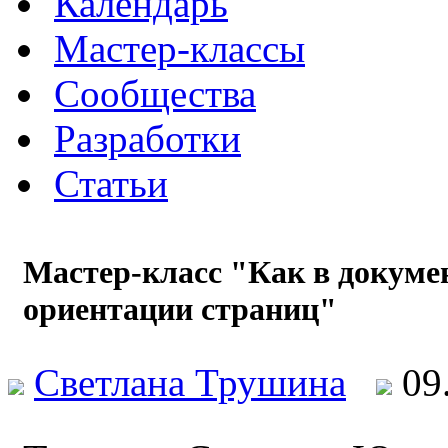
Календарь
Мастер-классы
Сообщества
Разработки
Статьи
Мастер-класс "Как в докуме
ориентации страниц"
Светлана Трушина
09