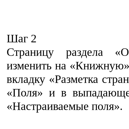
Шаг 2
Страницу раздела «Ос
изменить на «Книжную».
вкладку «Разметка стр
«Поля» и в выпадающ
«Настраиваемые поля».