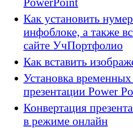
PowerPoint
Как установить нуме
инфоблоке, а также в
сайте УчПортфолио
Как вставить изображ
Установка временных
презентации Power Po
Конвертация презента
в режиме онлайн