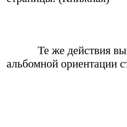
Те же действия в
альбомной ориентации 