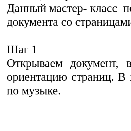
Данный мастер- класс п
документа со страницам
Шаг 1
Открываем документ, 
ориентацию страниц. В
по музыке.