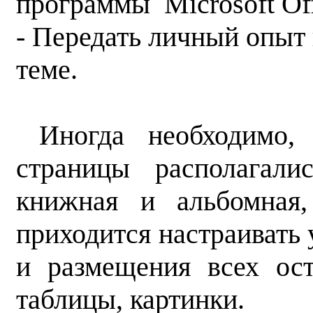
программы Microsoft Off
- Передать личный опыт
теме.
Иногда необходимо, 
страницы располагал
книжная и альбомная
приходится настраивать 
и размещения всех ост
таблицы, картинки.