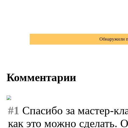
Обнаружили п
Комментарии
#1
Спасибо за мастер-кла
как это можно сделать. 