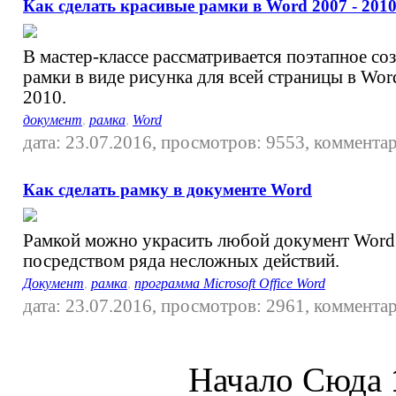
Как сделать красивые рамки в Word 2007 - 201
В мастер-классе рассматривается поэтапное со
рамки в виде рисунка для всей страницы в Wor
2010.
документ
,
рамка
,
Word
дата: 23.07.2016, просмотров: 9553, комментар
Как сделать рамку в документе Word
Рамкой можно украсить любой документ Word
посредством ряда несложных действий.
Документ
,
рамка
,
программа Microsoft Office Word
дата: 23.07.2016, просмотров: 2961, комментар
Начало Сюда