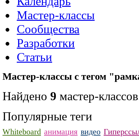
Календарь
Мастер-классы
Сообщества
Разработки
Статьи
Мастер-классы с тегом "рамк
Найдено
9
мастер-классов
Популярные теги
Whiteboard
анимация
видео
Гиперссы