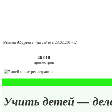
Регина Абдреева
, (на сайте с 23.02.2014 г.)
46 010
просмотров
Учить детей — дело